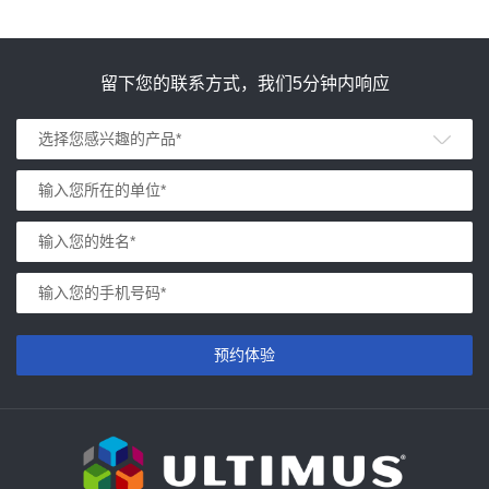
留下您的联系方式，我们5分钟内响应
预约体验