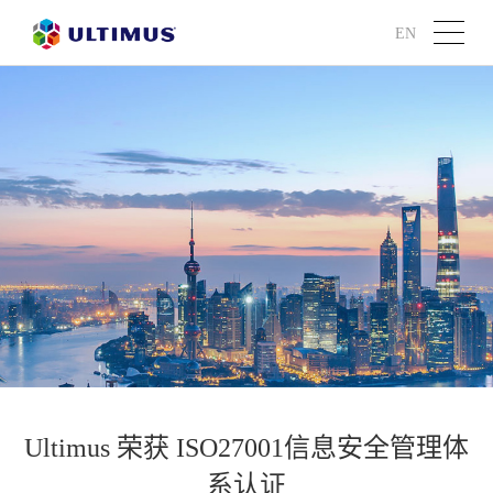
EN
Ultimus 荣获 ISO27001信息安全管理体
系认证