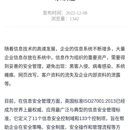
发布时间：2022-12-08
浏览量：1342
随着信息技术的高速发展，企业的信息系统不断增多，大量
企业信息存放在系统中，
信息作为组织的重要资产，需要得
到妥善的安全管理，避免出现：黑客入侵、病毒感染、系统
瘫痪、网页改写、客户资料的流失及企业内部资料的泄露
等。
目前，在信息安全管理方面，英国标准
ISO27001:2013
已经
成为世界上最权威、应用最广泛与典型的信息安全管理标
准，它定义了
11
个信息安全控制域和
133
个控制项，旨在帮
助企业在安全策略、安全制度、安全操作和管理流程等方