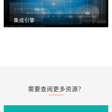
集成引擎
需要查阅更多资源？