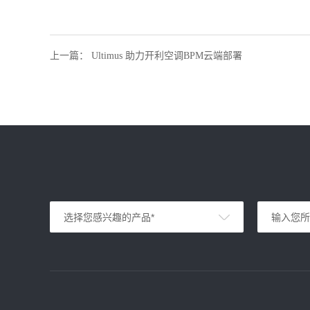
上一篇
：
Ultimus 助力开利空调BPM云端部署