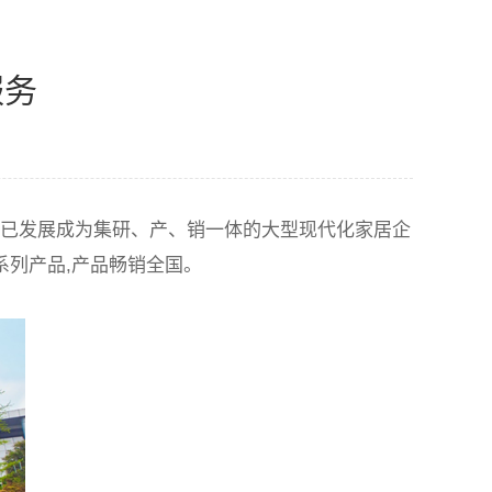
服务
已发展成为集研、产、销一体的大型现代化家居企
系列产品
,
产品畅销全国。