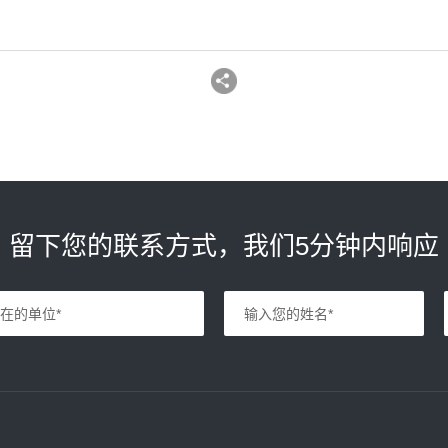
留下您的联系方式，我们5分钟内响应