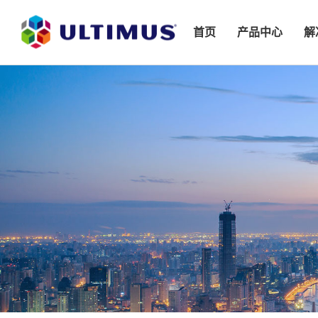
首页
产品中心
解