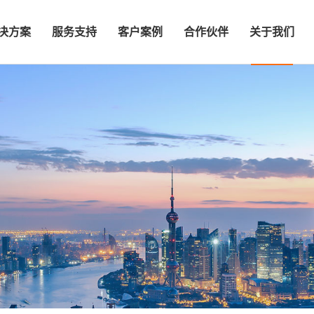
决方案
服务支持
客户案例
合作伙伴
关于我们