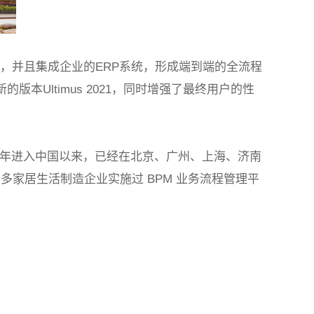
等，并且集成企业的
ERP
系统，形成端到端的全流程
新的版本
Ultimus 2021
，同时增强了最终用户的性
年进入中国以来，已经在北京、广州、上海、济南
众多家居生活制造企业实施过
BPM
业务流程管理平