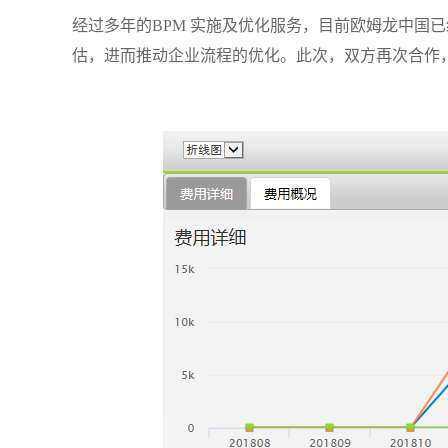
经过多年的
BPM
实施及优化服务，目前欧姆龙中国已
估，进而推动企业流程的优化。此次，双方再次合作