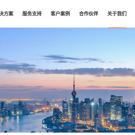
决方案
服务支持
客户案例
合作伙伴
关于我们