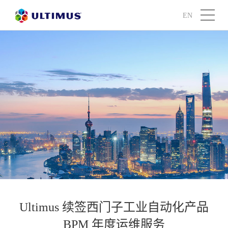
EN
Ultimus 续签西门子工业自动化产品
BPM 年度运维服务