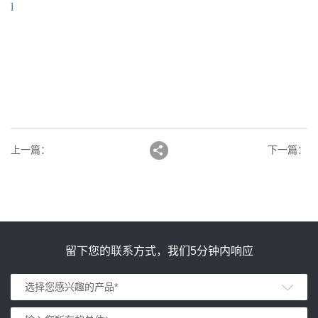
l
上一篇
：
下一篇
：
留下您的联系方式，我们5分钟内响应