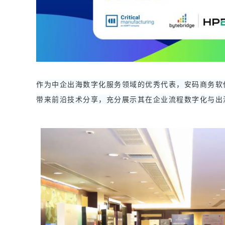
作为中企出海数字化服务领域的优秀代表，安码商务软件系
带来前沿技术分享，充分展示其在企业流程数字化与出