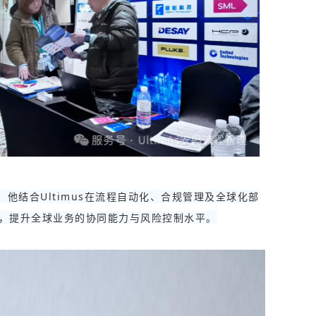
结合Ultimus在流程自动化、合规管理及全球化部
，提升全球业务的协同能力与风险控制水平。