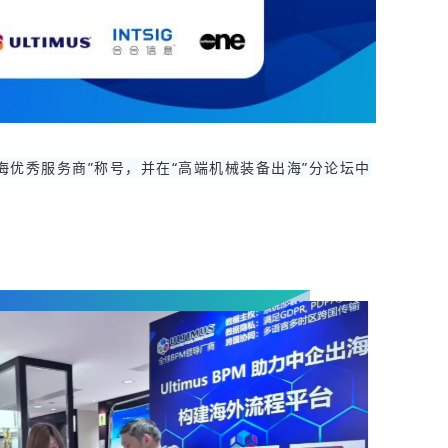
海优秀服务商”称号，并在“高端机械装备出海”分论坛中