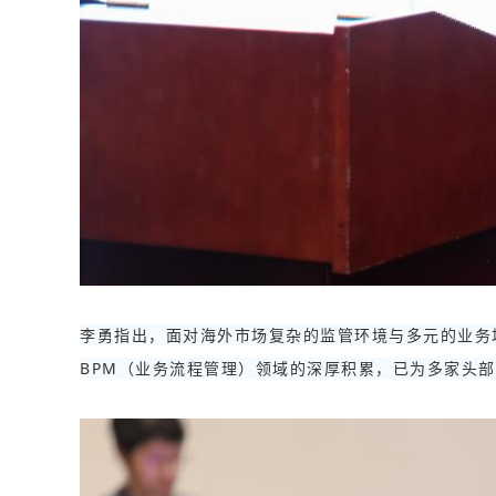
李勇指出，面对海外市场复杂的监管环境与多元的业务场
BPM（业务流程管理）领域的深厚积累，已为多家头