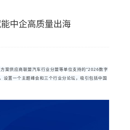
化赋能中企高质量出海
方案供应商联盟汽车行业分盟等单位支持的“2026数字
题，设置一个主题峰会和三个行业分论坛，吸引包括中国