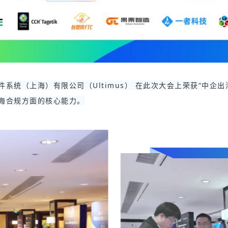
统（上海）有限公司（Ultimus） 在此次大会上荣获“中企出
海合规方面的核心能力。