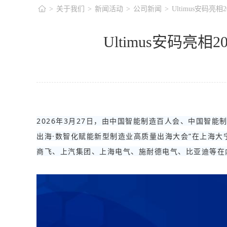
>
关于我们
>
新闻活动
>
公司新闻
>
Ultimus安码
Ultimus安码
2026年3月27日，由中国智能制造百人会、中国智
出海·数智化赋能新型制造业高质量出海大会”在上海大
商飞、上汽集团、上海电气、施耐德电气、比亚迪等在内