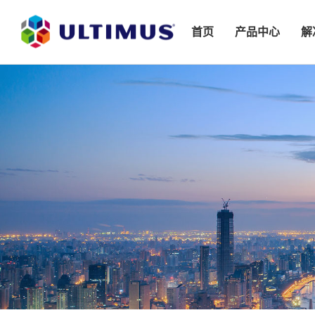
首页
产品中心
解