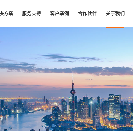
决方案
服务支持
客户案例
合作伙伴
关于我们