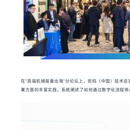
在“高端机械装备出海”分论坛上，安码（中国）技术总
署方面的丰富实践，系统阐述了如何通过数字化流程体