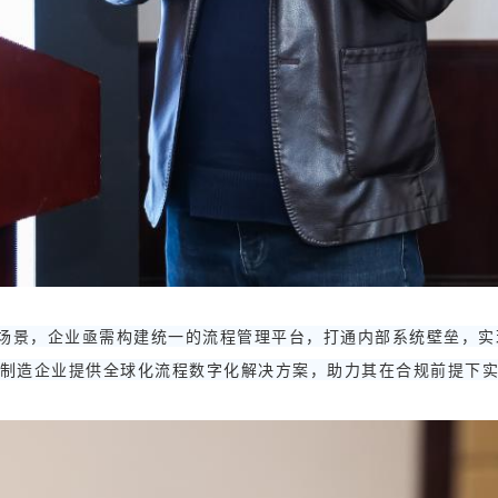
景，企业亟需构建统一的流程管理平台，打通内部系统壁垒，实现业
部制造企业提供全球化流程数字化解决方案，助力其在合规前提下