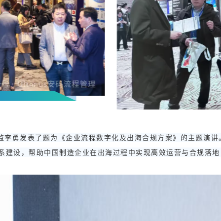
监李勇发表了题为《企业流程数字化及出海合规方案》的主题演讲。他
系建设，帮助中国制造企业在出海过程中实现高效运营与合规落地