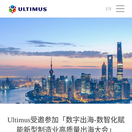
EN
Ultimus受邀参加「数字出海-数智化赋
能新型制造业高质量出海大会」