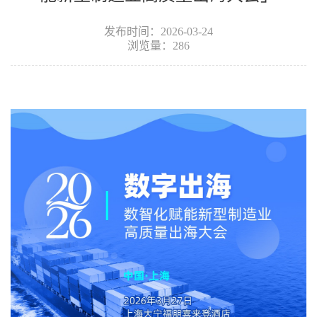
发布时间：2026-03-24
浏览量：286