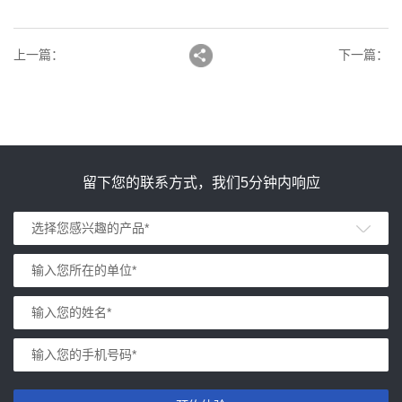
上一篇
：
下一篇
：
留下您的联系方式，我们5分钟内响应