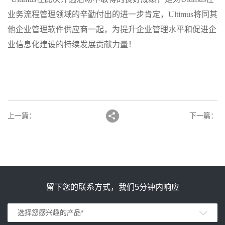
业务流程管理领域的辛勤付出的进一步肯定，Ultimus将同其
他企业管理软件供应商一起，为提升企业管理水平和促进企
业信息化建设的持续发展贡献力量！
上一篇
：
下一篇
：
留下您的联系方式，我们5分钟内响应