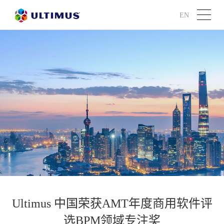
EN
Ultimus 中国荣获AMT年度商用软件评
选BPM领域专注奖