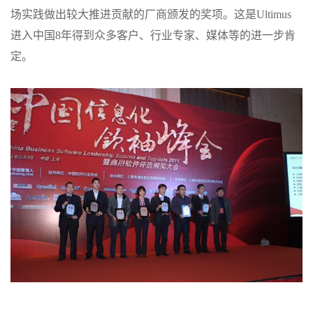
场实践做出较大推进贡献的厂商颁发的奖项。这是Ultimus
进入中国8年得到众多客户、行业专家、媒体等的进一步肯
定。