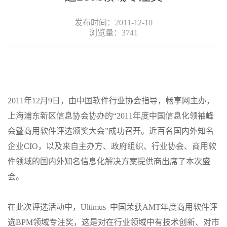
发布时间：2011-12-10
浏览量：3741
2011年12月9日，由中国软件行业协会指导，畅享网主办，
上海浦东新区信息协会协办的“2011年度中国信息化领袖峰
会暨商用软件评选颁奖大会”成功召开。近百名国内外知名
企业CIO，以及来自主办方、政府组织、行业协会、商用软
件领域的国内外知名信息化解决方案提供商出席了本次盛
会。
在此次评选活动中，Ultimus 中国荣获AMT年度商用软件评
选BPM领域专注奖，这是对在行业领域中有技术创新、对市