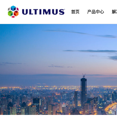
首页
产品中心
解