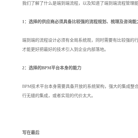
我们了解了什么是端到端流程，以及知道了端到端流程管理
1：选择的供应商必须具备比较强的流程规划、梳理及咨询能
端到端的流程设计必须有全局系统观，同时需要有比较强的
才能更好把最好的技术引入到企业内部落地。
2：选择的BPM平台本身的能力
BPM技术平台本身需要具备开放的系统架构，强大的集成整
行无缝的集成，或者实现的代价太大。
写在最后