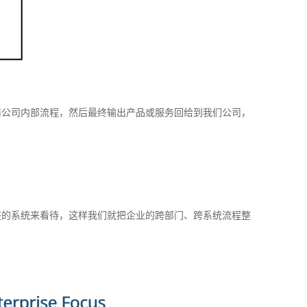
商公司内部流程，然后最终输出产品或服务回给到我们公司，
整的系统来看待，这样我们就把企业的跨部门、跨系统流程整