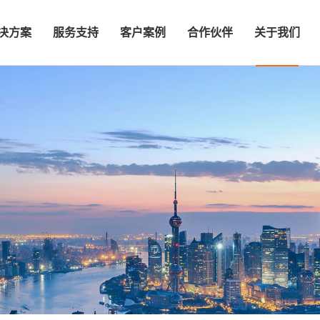
决方案
服务支持
客户案例
合作伙伴
关于我们