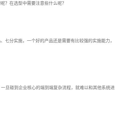
理呢？在选型中需要注意些什么呢？
品、七分实施，一个好的产品还是需要有比较强的实施能力，
，一旦碰到企业核心的端到端复杂流程，就难以和其他系统进