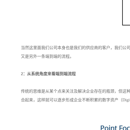
当然这里面我们公司本身也是我们的供应商的客户，我们公
又是另外一条端到端的流程。
2：从系统角度来看端到端流程
传统的思维是从某个点来关注及解决企业存在的瓶颈，但这
合起来，这样就可以逐步形成企业不断积累的数字资产（
D
igi