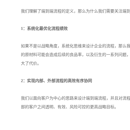
我们理解了端到端流程的定义，那么为什么我们需要关注端
1：系统化最优化流程绩效
如果不是以战略角度，系统化思维来设计企业的流程，那么
的原材料可能会造成后续的良品率，以及衍生的一系列问题
大了代价。
2：实现内部、外部流程的高效有序协同
我们以面向客户为中心的思路来设计端到端流程，并且对流
部的客户之间透明、有效、风险可控的更高战略目标。