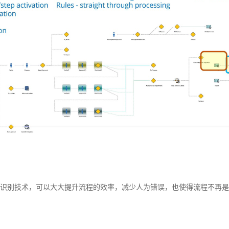
动识别技术，可以大大提升流程的效率，减少人为错误，也使得流程不再