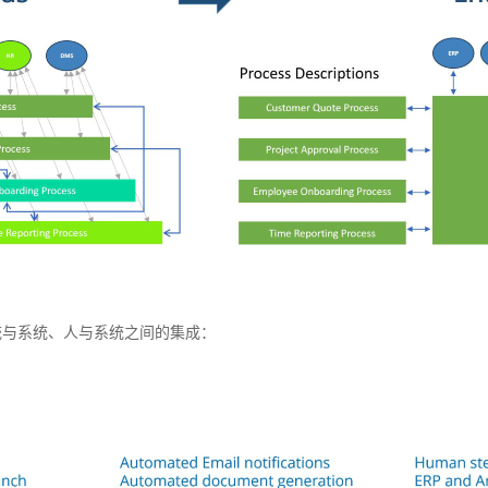
统与系统、人与系统之间的集成：