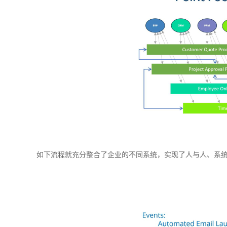
如下流程就充分整合了企业的不同系统，实现了人与人、系