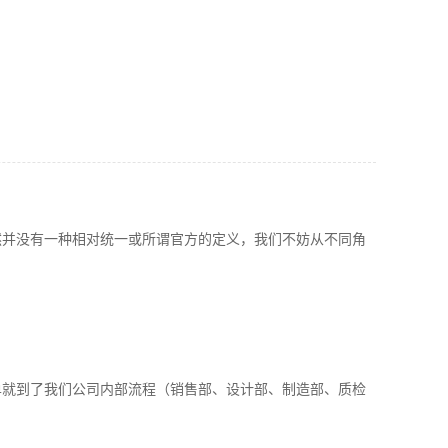
然并没有一种相对统一或所谓官方的定义，我们不妨从不同角
单就到了我们公司内部流程（销售部、设计部、制造部、质检