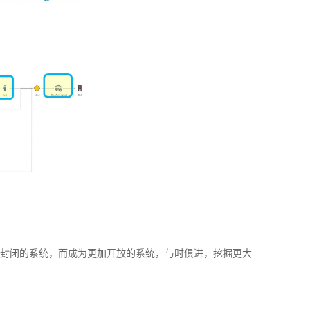
是封闭的系统，而成为更加开放的系统，与时俱进，挖掘更大