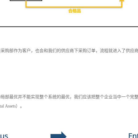
司采购部作为客户，也会和我们的供应商下采购订单，流程就进入了供应
种局部最优并不能实现整个系统的最优，我们应该把整个企业当中一个完
tal Assets
）。