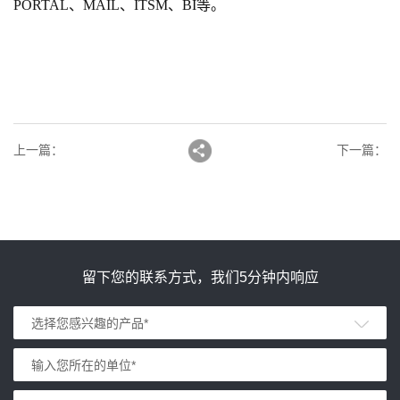
PORTAL、MAIL、ITSM、BI等。
上一篇
：
下一篇
：
留下您的联系方式，我们5分钟内响应