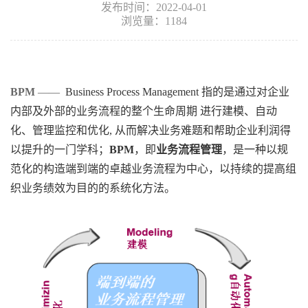
发布时间：2022-04-01
浏览量：1184
BPM
——
Business Process Management 指的是通过对企业
内部及外部的业务流程的整个生命周期 进行建模、自动
化、管理监控和优化, 从而解决业务难题和帮助企业利润得
以提升的一门学科；
BPM
，即
业务流程管理
，是一种以规
范化的构造端到端的卓越业务流程为中心，以持续的提高组
织业务绩效为目的的系统化方法
。