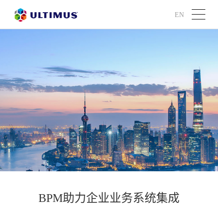
EN
BPM助力企业业务系统集成