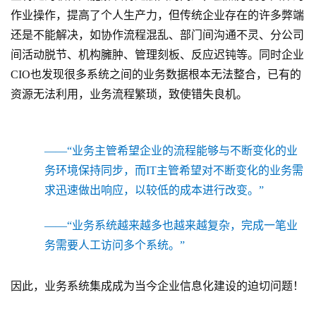
作业操作，提高了个人生产力，但传统企业存在的许多弊端
还是不能解决，如协作流程混乱、部门间沟通不灵、分公司
间活动脱节、机构臃肿、管理刻板、反应迟钝等。同时企业
CIO也发现很多系统之间的业务数据根本无法整合，已有的
资源无法利用，业务流程繁琐，致使错失良机
。
——“业务主管希望企业的流程能够与不断变化的业
务环境保持同步，而IT主管希望对不断变化的业务需
求迅速做出响应，以较低的成本进行改变。”
——“业务系统越来越多也越来越复杂，完成一笔业
务需要人工访问多个系统。”
因此，
业务系统集成成为当今企业信息化建设的迫切问题
！