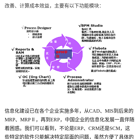
改善、计算成本效益，主要有以下功能模块：
信息化建设已在各个企业实施多年，从
CAD、MIS到后来的
MRP、MRPⅡ，再到ERP，中国企业的信息化发展一直伴随
着困惑。我们可以看到，不论是ERP、CRM还是SCM，这
些特定的软件只能解决特定层面的问题，虽然方便了具体的