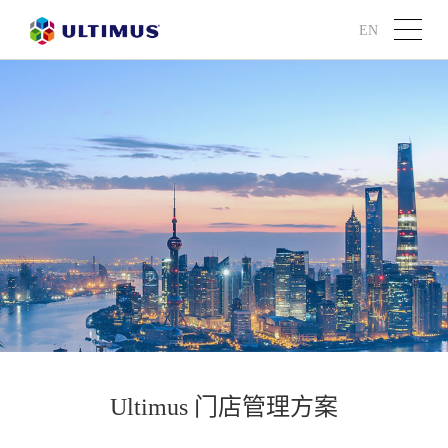
EN
Ultimus 门店管理方案