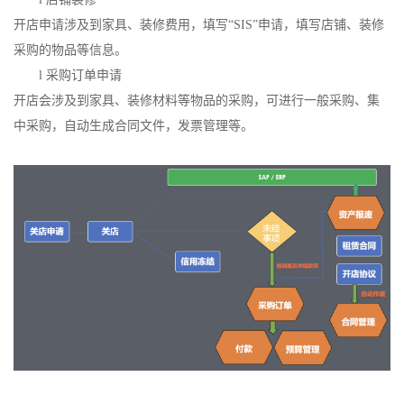
开店申请涉及到家具、装修费用，填写
“SIS”申请，填写店铺、装修
采购的物品等信息。
l
采购订单申请
开店会涉及到家具、装修材料等物品的采购，可进行一般采购、集
中采购，自动生成合同文件，发票管理等。