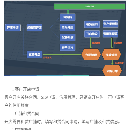
l
客户开店申请
客户开店关联合同、
SIS申请、信用管理，经销商开店时，可申请客
户的信用额度。
l
店铺租赁合同
开店需要租赁店铺时，填写租赁合同申请，填写店铺及租赁信息。
l
店铺装修