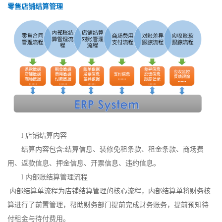
零售店铺结算管理
l
店铺结算内容
结算内容包含
:结算信息、装修免租条款、租金条款、商场费
用、返款信息、押金信息、开票信息、违约信息。
l
内部账结算管理流程
内部结算单流程为店铺结算管理的核心流程，内部结算单将财务核
算进行了前置管理，帮助财务部门提前完成财务账务，提前预知待
付租金与待付费用。