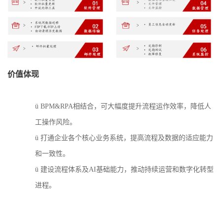
价值体现
ü
BPM&RPA相结合，可大幅度提升流程运作效率，降低人
工操作风险。
ü
打通企业各个核心业务系统，提高流程及数据的适应能力
和一致性。
ü
建设流程体系及
AI基础能力，推动持续运营和数字化转型
进程。