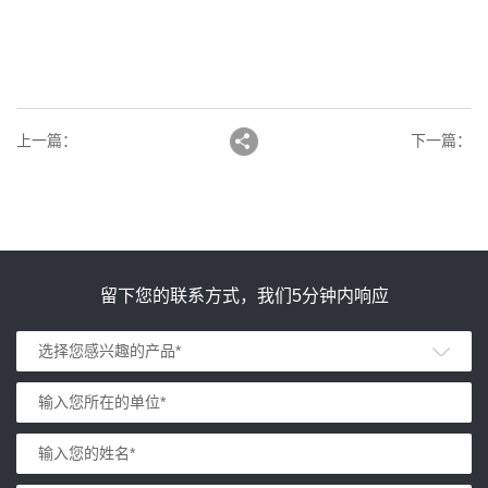
上一篇
：
下一篇
：
留下您的联系方式，我们5分钟内响应