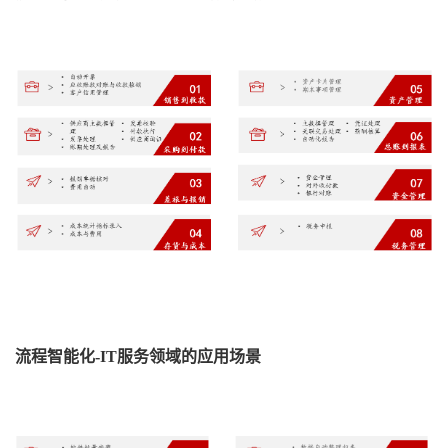
流程智能化
-
IT
服务领域的应用场景