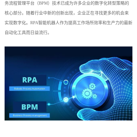
务流程管理平台（
BPM）技术已成为许多企业的数字化转型策略的
核心部分。随着行业中新的创新出现，企业正在寻找更多的机会来
实现
数字化。
RPA智能
机器人作为提高工作场所效率和生产力的最新
自动化工具而日益流行
。