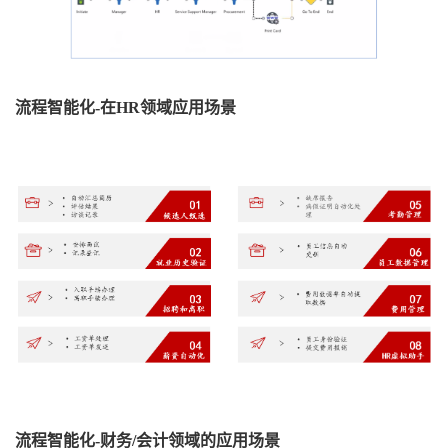
流程智能化
-在
HR
领域应用场景
流程智能化
-财务
/
会计领域的应用场景