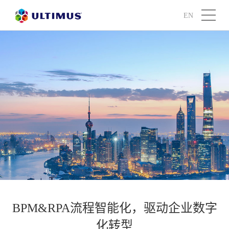
EN
BPM&RPA流程智能化，驱动企业数字
化转型