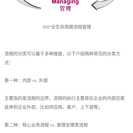
360°全生命周期流程管理
流程的分类可以基于多种维度，以下介绍两种常见的分类方
式：
第一种：内部 vs. 外部
主要指的是流程的边界，流程的执行主要是在企业的内部还是
延伸到企业外部，比如供应商、客户、上下游等；
第二种：核心业务流程 vs. 管理支撑类流程