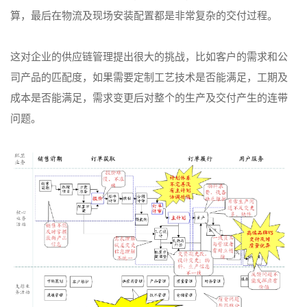
算，最后在物流及现场安装配置都是非常复杂的交付过程。
这对企业的供应链管理提出很大的挑战，比如客户的需求和公
司产品的匹配度，如果需要定制工艺技术是否能满足，工期及
成本是否能满足，需求变更后对整个的生产及交付产生的连带
问题。