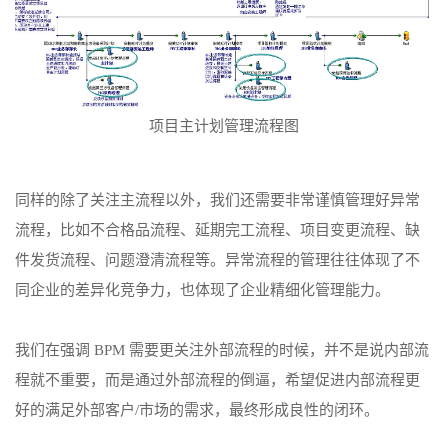
项目主计划管理流程图
同样的除了关注主流程以外，我们还需要非常谨慎管理好异常
流程，比如不合格品流程、延期完工流程、项目变更流程、缺
件发货流程、问题澄清流程等。异常流程的管理往往体现了不
同企业的差异化竞争力，也体现了企业精细化管理能力。
我们在强调 BPM 需要更关注外部流程的时候，并不是说内部流
程就不重要，而是通过外部流程的倒逼，希望促进内部流程更
好的满足外部客户/市场的需求，最终形成良性的闭环。