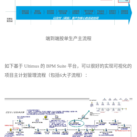
端到端按单生产主流程
如下基于 Ultimus 的 BPM Suite 平台，可以很好的实现可视化的
项目主计划管理流程（包括6大子流程）：