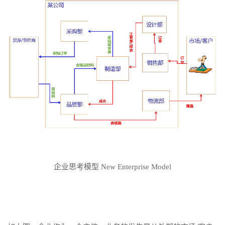
企业思考模型 New Enterprise Model