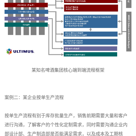
某知名啤酒集团核心端到端流程框架
案例二：某企业按单生产流程
按单生产流程有别于库存批量生产，销售前期需要大量和客户
进行沟通，了解客户的个性化定制需求，同时需要沟通企业内
部设计部、生产制造部是否能满足需求，以及成本及工期核