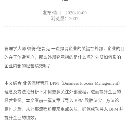
发布时间：2020-10-09
浏览量：2007
管理学大师 彼得·德鲁克 一直强调企业的关键在外部，企业的目
的在于创造客户，那么外部究竟指的是什么呢？外部如何影响
企业内部的经营绩效呢？
本文结合 业务流程管理 BPM（Business Process Management）
理念及方法论分析下如何更多关注外部流程，进而提升企业的
经营业绩。本文继前一篇文章《导入 BPM 致胜法宝 --方法论
篇》之后，从外部流程角度来重点关注，确保成功导入 BPM 并
提升企业的绩效。