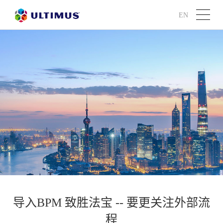
EN
导入BPM 致胜法宝 -- 要更关注外部流
程