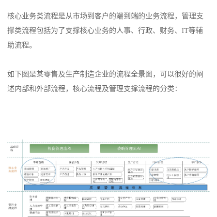
核心业务类流程是从市场到客户的端到端的业务流程，管理支
撑类流程包括为了支撑核心业务的人事、行政、财务、IT等辅
助流程。
如下图是某零售及生产制造企业的流程全景图，可以很好的阐
述内部和外部流程，核心流程及管理支撑流程的分类：