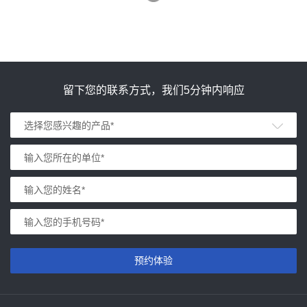
留下您的联系方式，我们5分钟内响应
预约体验