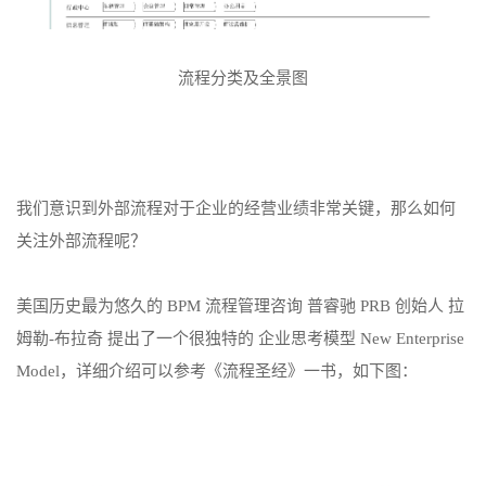
流程分类及全景图
我们意识到外部流程对于企业的经营业绩非常关键，那么如何
关注外部流程呢？
美国历史最为悠久的 BPM 流程管理咨询 普睿驰 PRB 创始人 拉
姆勒-布拉奇 提出了一个很独特的 企业思考模型 New Enterprise
Model，详细介绍可以参考《流程圣经》一书，如下图：