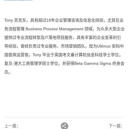
Tony 苏克东，具有超过18年企业管理咨询及信息化经验，尤其在业
务流程管理 Business Process Management 领域，为众多大型企业
提供过专业流程转型及IT落地项目服务，具有丰富的企业变革的引
导经验，曾经负责过专业服务、市场营销团队，现为Ultimus 安码中
国首席运营官。Tony 毕业于英国考文垂计算机信息科技学士学位，
复旦-港大工商管理学硕士学位，并获得Beta Gamma Sigma 终身会
员。
上一篇
：
下一篇
：