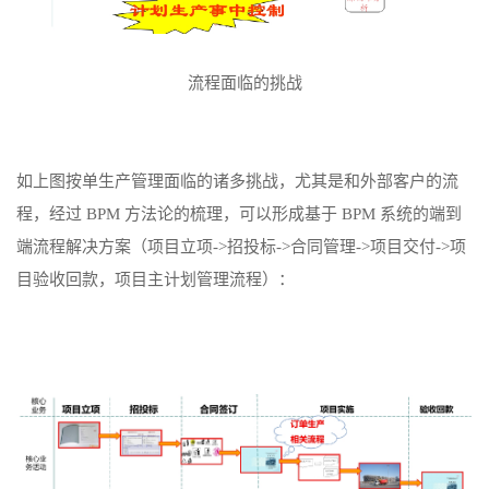
流程面临的挑战
如上图按单生产管理面临的诸多挑战，尤其是和外部客户的流
程，经过 BPM 方法论的梳理，可以形成基于 BPM 系统的端到
端流程解决方案（项目立项->招投标->合同管理->项目交付->项
目验收回款，项目主计划管理流程）：