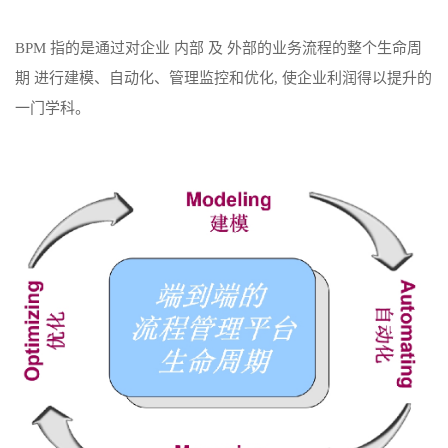
BPM 指的是通过对企业 内部 及 外部的业务流程的整个生命周
期 进行建模、自动化、管理监控和优化, 使企业利润得以提升的
一门学科。