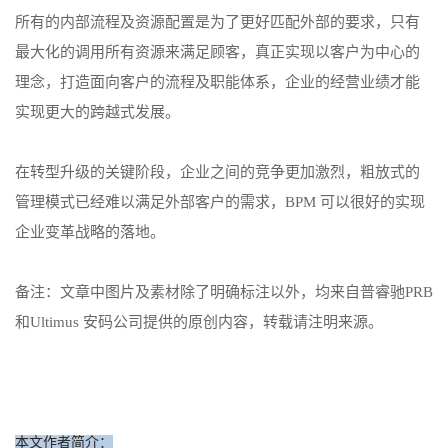
所有的内部流程及资源配置是为了更好匹配外部的要求，只有
最大化的调用所有资源来满足顾客，真正实现以客户为中心的
理念，打造面向客户的流程及职能体系，企业的经营业绩才能
实现更大的跨越式发展。
在转型升级的关键阶段，企业之间的竞争更加激烈，粗放式的
管理模式已经难以满足外部客户的需求，BPM 可以很好的实现
企业变革战略的落地。
备注：文章中图片及素材除了明确标注以外，均来自普睿驰PRB
和Ultimus 安码公司提供的原创内容，转载请注明来源。
本文作者简介：