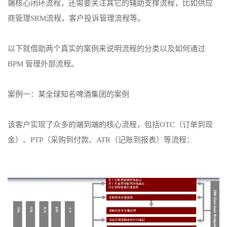
端核心闭环流程，还需要关注其它的辅助支撑流程，比如供应
商管理SRM流程，客户投诉管理流程等。
以下就借助两个真实的案例来说明流程的分类以及如何通过
BPM 管理外部流程。
案例一：某全球知名啤酒集团的案例
该客户实现了众多的端到端的核心流程，包括OTC（订单到现
金）、PTP（采购到付款、ATR（记账到报表）等流程：