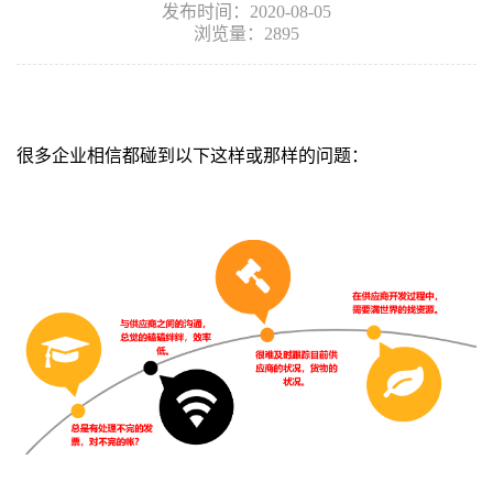
发布时间：2020-08-05
浏览量：2895
很多企业相信都碰到以下这样或那样的问题：