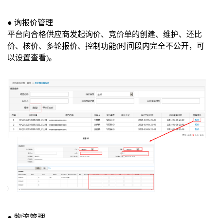
●
询报价管理
平台向合格供应商发起询价、竞价单的创建、维护、还比
价、核价、多轮报价、控制功能
(
时间段内完全不公开，可
以设置查看
)
。
●
物流管理