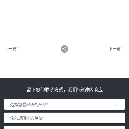
上一篇
：
下一篇
：
留下您的联系方式，我们5分钟内响应