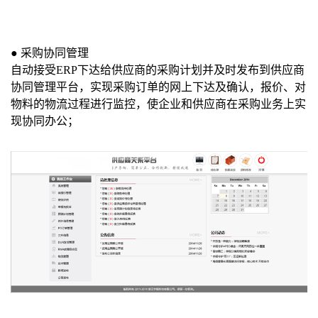
●
采购协同管理
自动接受
ERP
下达给供应商的采购计划并及时发布到供应商
协同管理平台，实现采购订单的网上下达及确认，报价、对
物料的物流过程进行监控，使企业和供应商在采购业务上实
现协同办公；