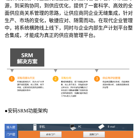
源，到采购协同，到供应优化，提供了一套科学、高效的全
面供应商关系管理的思路，让供应商同企业无缝集成，针对
生产、市场的变化，敏捷应对、随需而动。
在现代企业管理
中，将系统横跨线上线下，同时与企业内部生产计划平台整
合集成，才能成为真正的供应商管理平台。
●
安码
SRM
功能架构