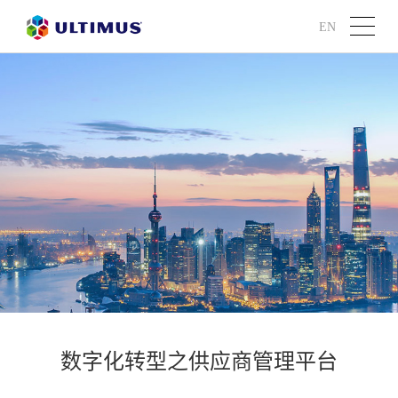
EN
数字化转型之供应商管理平台