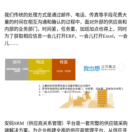
我们传统的处理方式是通过邮件、电话、传真等手段花费大
量的时间在相互沟通和确认的过程中，面对外部的供应商和
内部的业务部门，时间紧，任务重，加班加点也得上，同时
为了获取相应信息一会儿打开
ERP
，一会儿打开
Excel
，一会
儿
……
安码
SRM
（供应商关系管理）平台是一套完整的供应链采购
端解决方案。为企业构建全面的供应商管理平台，从供应寻