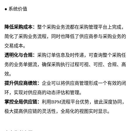
●
系统价值
降低采购成本：
整个采购业务流都在采购管理平台上完成，
简化了采购业务流程，同时也降低了供应商参与采购业务的
交易成本。
透明化与合规：
采购订单信息及时传递，可查询整个采购任
务的业务单据流，确保采购执行过程可视、可控、合规、高
效。
提升供应商绩效：
企业可以将供应商管理形成一个有效的闭
环，实现对供应商的动态评估和管理。
掌控全局供应链：
利用
BPM
流程平台优势，彼此深度协同，
极大提高供应链的灵活性，全局化的视图实时显示。