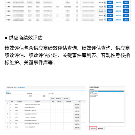
●
供应商绩效评估
绩效评估包含供应商绩效评估查询、绩效评估查询、供应商
绩效评估、绩效评估处理、关键事件库列表、客观性考核指
标维护、关键事件库等；