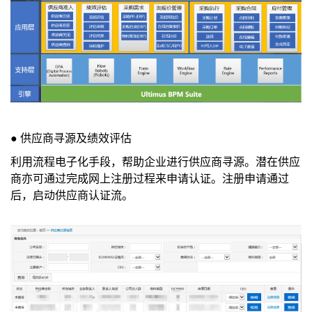
●
供应商寻源及绩效评估
利用流程电子化手段，帮助企业进行供应商寻源。潜在供应
商亦可通过完成网上注册过程来申请认证。注册申请通过
后，启动供应商认证流。