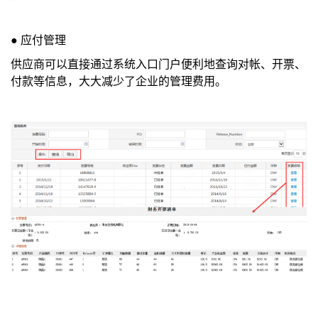
●
应付管理
供应商可以直接通过系统入口门户便利地查询对帐、开票、
付款等信息，大大减少了企业的管理费用。