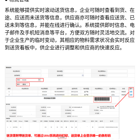
系统能够提供实时滚动送货信息，企业可随时查看到货、在
途、应送而未送货等信息，供应商亦可随时查看应送货、已
送未到等信息，并能在线进行确认。系统提供即时信息、电
子邮件及手机短消息等平台，方便双方随时灵活地交流。对
于企业生产的临时变动，其相应的物料需求状况会实时反应
到送货看板中，供企业进行调整和供应商的快速反应。