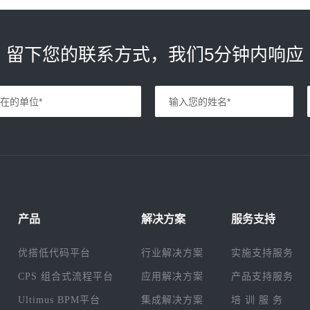
留下您的联系方式，我们5分钟内响应
产品
解决方案
服务支持
优搭低代码平台
行业解决方案
实施支持服务
CPS 组合式流程平台
应用解决方案
产品支持服务
Ultimus BPM平台
集成解决方案
培 训 服 务