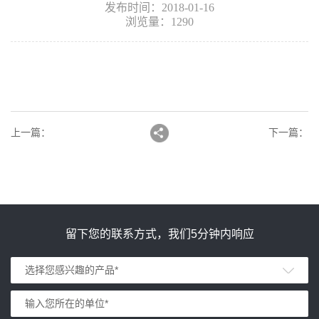
发布时间：2018-01-16
浏览量：1290
上一篇
：
下一篇
：
留下您的联系方式，我们5分钟内响应