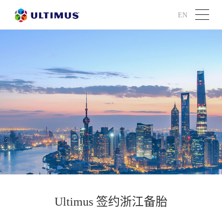
EN
Ultimus 签约浙江备胎