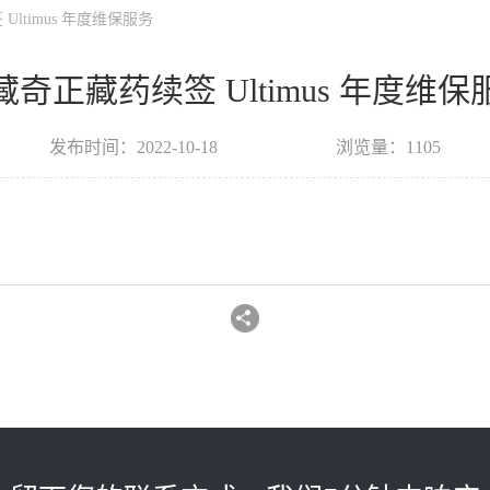
ltimus 年度维保服务
藏奇正藏药续签 Ultimus 年度维保
发布时间：2022-10-18
浏览量：1105