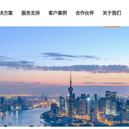
决方案
服务支持
客户案例
合作伙伴
关于我们