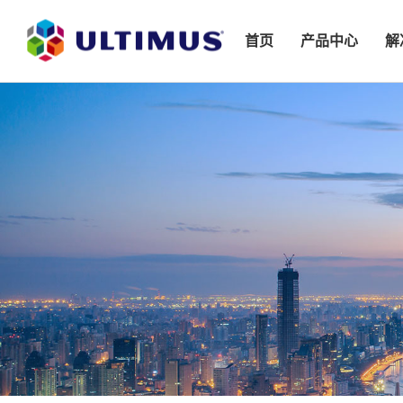
首页
产品中心
解