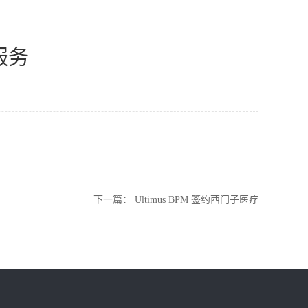
服务
下一篇
：
Ultimus BPM 签约西门子医疗