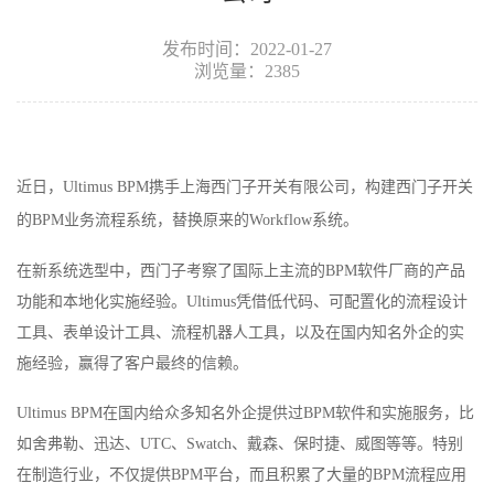
发布时间：2022-01-27
浏览量：2385
近日，
Ultimus BPM携手上海西门子开关有限公司，构建西门子开关
的BPM业务流程系统，替换原来的Workflow系统。
在新系统选型中，西门子考察了国际上主流的
BPM软件厂商的产品
功能和本地化实施经验。Ultimus凭借低代码、可配置化的流程设计
工具、表单设计工具、流程机器人工具，以及在国内知名外企的实
施经验，赢得了客户最终的信赖。
Ultimus BPM在国内给众多知名外企提供过BPM软件和实施服务，比
如舍弗勒、迅达、UTC、Swatch、戴森、保时捷、威图等等。特别
在制造行业，不仅提供BPM平台，而且积累了大量的BPM流程应用