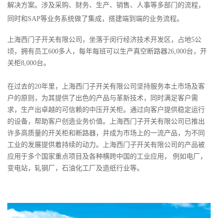
解决方案。涉及采购、财务、生产、销售、人事等多部门的流程，
同时和SAP等业务系统做了集成，搭建端到端的业务流程。
上海西门子开关有限公司，坐落于闵行经济技术开发区，占地
5公
顷，拥有员工600多人，每年每班可以生产真空断路器26,000台，开
关柜8,000台。
在过去的
20年里，上海西门子开关有限公司坚持服务本土市场及客
户的原则，为其提供了出色的产品与革新技术，同时满足客户需
求，生产出卓越的可信赖的中压开关柜。通过向客户提供稳定运行
的设备，帮助客户创造业务价值。上海西门子开关有限公司已推出
许多高质量的开关柜和断路器，并成为市场上的一流产品，为不同
工业的发展提供着持续的动力。上海西门子开关有限公司的产品被
应用于多个国家重点项目及各种横跨中国的工业应用， 例如电厂，
变电站，轧钢厂，石油化工厂及造纸行业等。