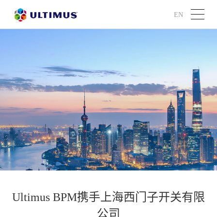
EN
Ultimus BPM携手上海西门子开关有限
公司