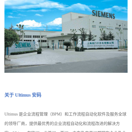
关于
Ultimus 安码
Ultimus 是企业流程管理（BPM）和工作流程自动化软件及服务全球
的领导厂商，提供最优秀的企业流程自动化和流程改进的解决方