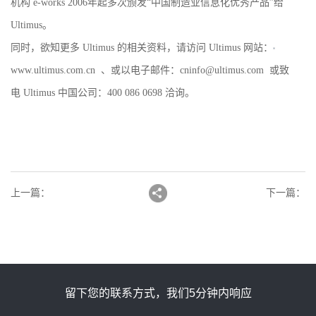
机构 e-works 2006年起多次颁发“中国制造业信息化优秀产品”给
Ultimus。
同时，欲知更多
Ultimus 的相关资料，请访问 Ultimus 网站：
www.ultimus.com.cn 、或以电子邮件：cninfo@ultimus.com 或致
电 Ultimus 中国公司：400 086 0698 洽询。
上一篇
：
下一篇
：
留下您的联系方式，我们5分钟内响应