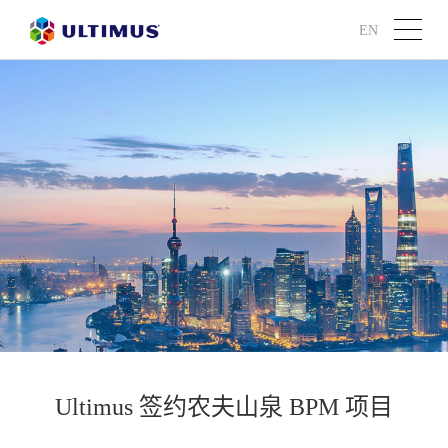
EN
Ultimus 签约农夫山泉 BPM 项目