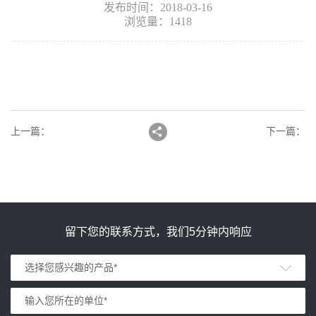
发布时间：2018-03-16
浏览量：1418
上一篇
：
下一篇
：
留下您的联系方式，我们5分钟内响应