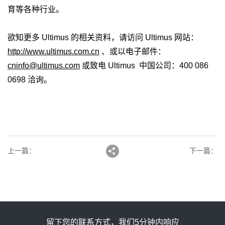
育等各种行业。
欲知更多 Ultimus 的相关资料，请访问 Ultimus 网站：
http://www.ultimus.com.cn
、或以电子邮件：
cninfo@ultimus.com
或致电 Ultimus 中国公司：400 086
0698 洽询。
上一篇
：
下一篇
：
留下您的联系方式，我们5分钟内响应