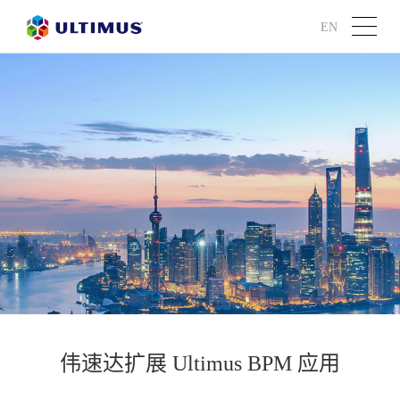
EN
伟速达扩展 Ultimus BPM 应用