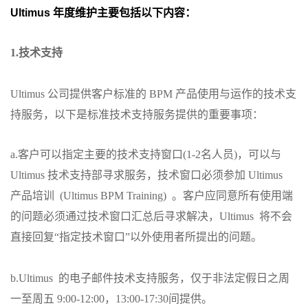
Ultimus 年度维护主要包括以下内容：
1.技术支持
Ultimus 公司提供客户标准的 BPM 产品使用与运作的技术支
持服务，以下是标准技术支持服务提供的重要事项：
a.客户可以指定主要的技术支持窗口(1-2名人员)，可以与
Ultimus 技术支持部寻求服务，技术窗口必须参加 Ultimus
产品培训 (Ultimus BPM Training) 。客户应同意所有使用端
的问题必须通过技术窗口汇总后寻求解决，Ultimus 将不会
直接回复“指定技术窗口”以外使用者所提出的问题。
b.Ultimus 的电子邮件技术支持服务，仅于非法定假日之周
一至周五 9:00-12:00，13:00-17:30间提供。