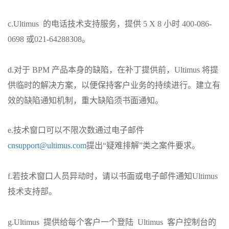
c.Ultimus 的电话技术支持服务，提供 5 X 8 小时 400-086-
0698 或021-64288308。
d.对于 BPM 产品本身的缺陷，在补丁提供前，Ultimus 将提
供临时的解决方案，以便保持客户业务的持续进行。建立有
效的缺陷通知机制，重大缺陷须书面通知。
e.技术窗口可以不限次数通过电子邮件
cnsupport@ultimus.com
提出“疑难排解”类之案件要求。
f.若技术窗口人员异动时，请以书面或电子邮件通知Ultimus
技术支持部。
g.Ultimus 提供给每个客户一个登陆 Ultimus 客户控制台的