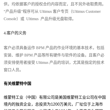
供，均依据客户的授权合约内容而定，且不另外收取费用。
“产品升级”程序可从 Ultimus 客户专页（Ultimus Customer
Console）或 Ultimus 产品升级光盘取得。
4.客户的义务
客户必须具备运作 BPM 产品的作业环境的基本技术，包括
安装、维护 BPM 产品等所有硬件与软件的设备。且客户必
须安排使用者接受 Ultimus 产品的培训，尤其是指定的技术
窗口人员。
有关维蒙特中国
维蒙特工业（中国）有限公司是美国维蒙特工业公司在中国
境内的独资企业，总投资为1200万美元，厂址位于上海市