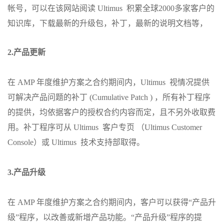
帐号，可以在该网站阅读 Ultimus 积累全球2000多家客户的
知识库，下载最新的升级包，补丁，最新的说明文档等，
2.产品更新
在 AMP 年度维护方案之合约期间内，Ultimus 视情况提供
可解决产品问题的补丁 (Cumulative Patch ) ，所有补丁程序
的提供，均依据客户的授权合约内容而定，且不另外收取费
用。补丁程序可从 Ultimus 客户专页 （Ultimus Customer
Console）或 Ultimus 技术支持部取得。
3.产品升级
在 AMP 年度维护方案之合约期间内，客户可以获得“产品升
级”程序，以改善或新增产品功能。“产品升级”程序的提