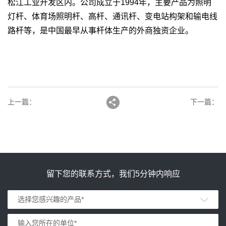
松江工业开发区内。公司成立于1994年，主要产品为照明
灯杆、体育场照明杆、高杆、通讯杆、变电站构架和输电线
路杆等，是中国最早从事杆体生产的外商独资企业。
上一篇
：
下一篇
：
留下您的联系方式，我们5分钟内响应