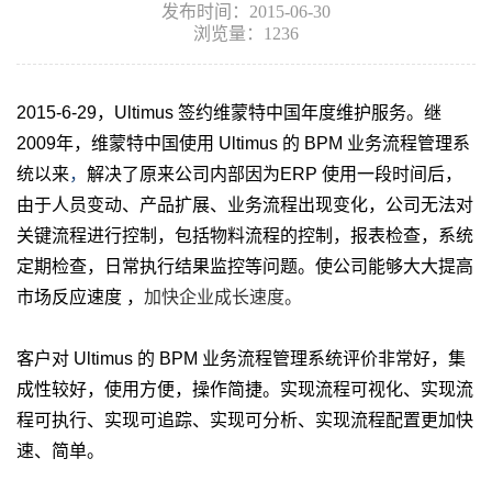
发布时间：2015-06-30
浏览量：1236
2015-6-29，Ultimus 签约维蒙特中国年度维护服务。继
2009年，维蒙特中国使用 Ultimus 的 BPM
业务流程管理系
统以来
，
解决了原来公司内部因为
ERP 使用一段时间后，
由于人员变动、产品扩展、业务流程出现变化，公司无法对
关键流程进行控制，包括物料流程的控制，报表检查，系统
定期检查，日常执行结果监控等问题。使公司能够大大提高
市场反应速度 ，
加快企业成长速度。
客户对 Ultimus 的 BPM 业务流程管理系统评价非常好，集
成性较好，使用方便，操作简捷。实现流程可视化、实现流
程可执行、实现可追踪、实现可分析、实现流程配置更加快
速、简单。