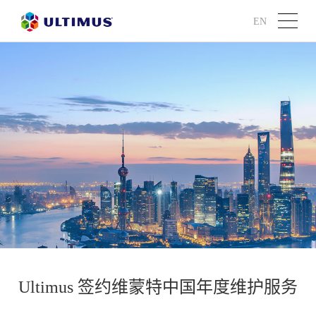
EN
Ultimus 签约维蒙特中国年度维护服务