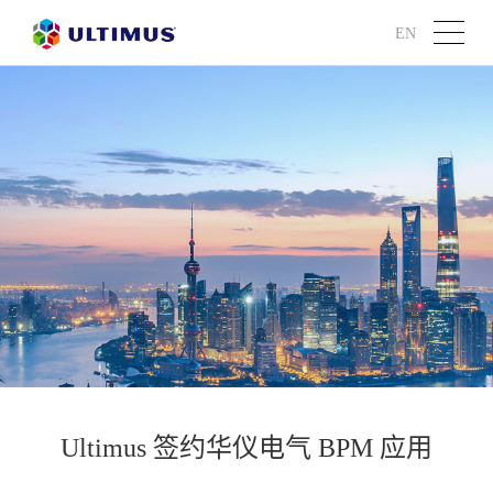
EN
Ultimus 签约华仪电气 BPM 应用