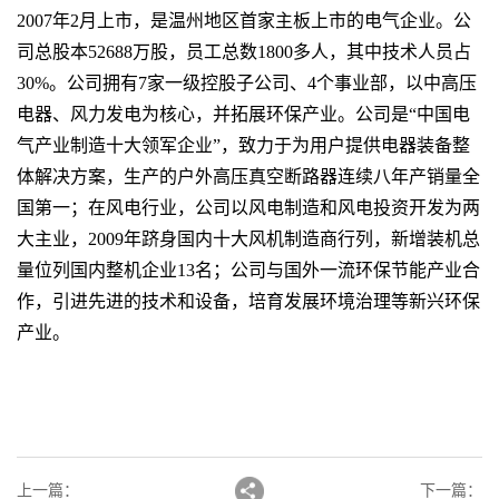
2007年2月上市，是温州地区首家主板上市的电气企业。公
司总股本52688万股，员工总数1800多人，其中技术人员占
30%。公司拥有7家一级控股子公司、4个事业部，以中高压
电器、风力发电为核心，并拓展环保产业。公司是“中国电
气产业制造十大领军企业”，致力于为用户提供电器装备整
体解决方案，生产的户外高压真空断路器连续八年产销量全
国第一；在风电行业，公司以风电制造和风电投资开发为两
大主业，2009年跻身国内十大风机制造商行列，新增装机总
量位列国内整机企业13名；公司与国外一流环保节能产业合
作，引进先进的技术和设备，培育发展环境治理等新兴环保
产业。
上一篇
：
下一篇
：