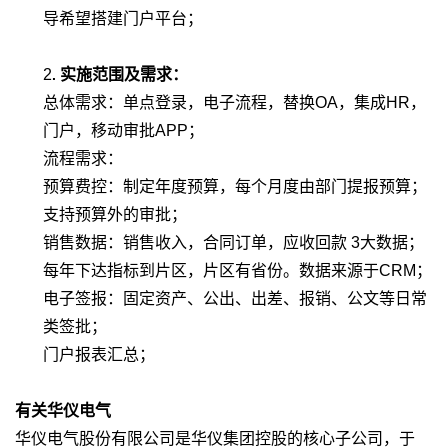
导希望搭建门户平台；
2
实施范围及需求：
.
总体需求：单点登录，电子流程，替换OA，集成HR，
门户，移动审批APP；
流程需求：
预算费控：制定年度预算，每个月度由部门提报预算；
支持预算外的审批；
销售数据：销售收入，合同订单，应收回款 3大数据；
每年下达指标到片区，片区有省份。数据来源于CRM；
电子签报：固定资产、公出、出差、报销、公文等日常
类签批；
门户报表汇总；
有关华仪电气
华仪电气股份有限公司是华仪集团控股的核心子公司，于