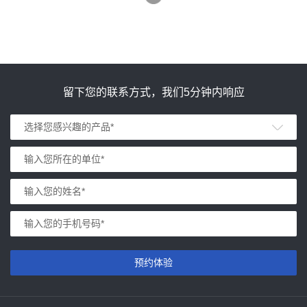
留下您的联系方式，我们5分钟内响应
预约体验