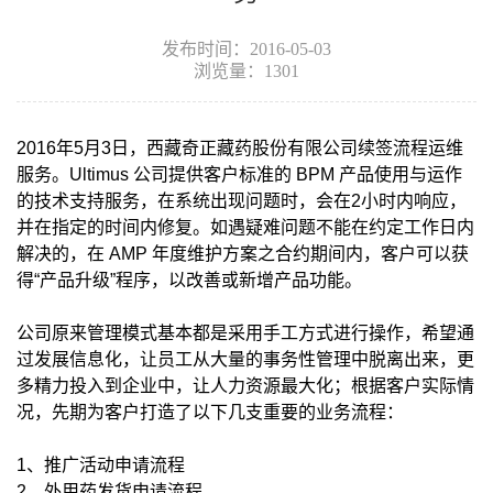
发布时间：2016-05-03
浏览量：1301
2016年5月3日，西藏奇正藏药股份有限公司续签流程运维
服务。Ultimus 公司提供客户标准的 BPM 产品使用与运作
的技术支持服务，在系统出现问题时，会在2小时内响应，
并在指定的时间内修复。如遇疑难问题不能在约定工作日内
解决的，在 AMP 年度维护方案之合约期间内，客户可以获
得“产品升级”程序，以改善或新增产品功能。
公司原来管理模式基本都是采用手工方式进行操作，希望通
过发展信息化，让员工从大量的事务性管理中脱离出来，更
多精力投入到企业中，让人力资源最大化；根据客户实际情
况，先期为客户打造了以下几支重要的业务流程：
1、推广活动申请流程
2、外用药发货申请流程