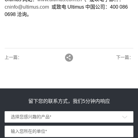
cninfo@ultimus.com
或致电 Ultimus 中国公司：400 086
0698 洽询。
上一篇
：
下一篇
：
留下您的联系方式，我们5分钟内响应