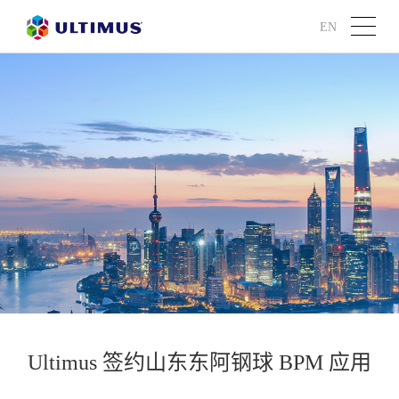
EN
Ultimus 签约山东东阿钢球 BPM 应用