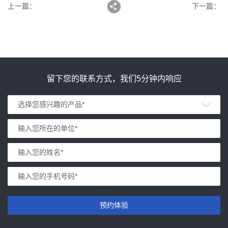
上一篇
：
下一篇
：
留下您的联系方式，我们5分钟内响应
预约体验