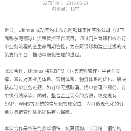
发布时间：2016-06-20
浏览量：1277
近日，Ultimus 成功签约山东东阿钢球集团有限公司（以下
简称东阿钢球）流程管控平台项目，通过门户管理和核心订
单业务流程的全生命周期管控，为东阿钢球构建企业级的决
策支持平台，推动精细化管理的进程。
此次合作，Ultimus 将以BPM（业务流程管理）平台为支
撑，通过对其业务体系、营销体系、物流体系的优化，解决
核心订单业务难题，如订单无据取消、插单管理不规范、订
单执行效率等。同时，整合企业现有的资源，填充现有
SAP、WMS等系统的信息化管理空白，为打造现代化的订
单业务链管理体系提供有力保障。
本次合作是继签约鑫华钢铁、杭萧钢构、长江精工钢结构