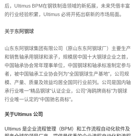
后，Ultimus BPM在钢铁制造领域的新拓展，未来凭借丰富
的行业经验积累，Ultimus 必将开拓出崭新的市场局面。
关于东阿钢球
山东东阿钢球集团有限公司（原山东东阿钢球厂）主要生产
和销售轴承用钢球和滚子，规模居中国十大钢球企业之首，
中国轴承协会常年理事单位，中国钢球和轴承标准制定参与
者，被中国轴承工业协会列为“全国钢球生产基地”，公司规
模、产量、质量及效益均居全国同行业前列。公司是国内轴
承行业唯一“精品钢球”认证企业，公司“海鸥牌商标”为钢球
行业唯一认定的“中国驰名商标”。
关于Ultimus 公司
Ultimus 是企业流程管理（BPM）和工作流程自动化软件及