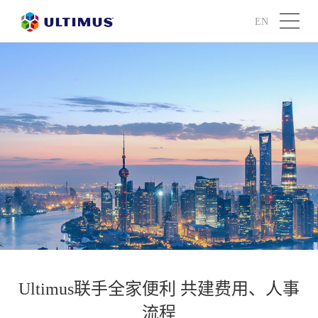
EN
Ultimus联手全家便利 共建费用、人事
流程