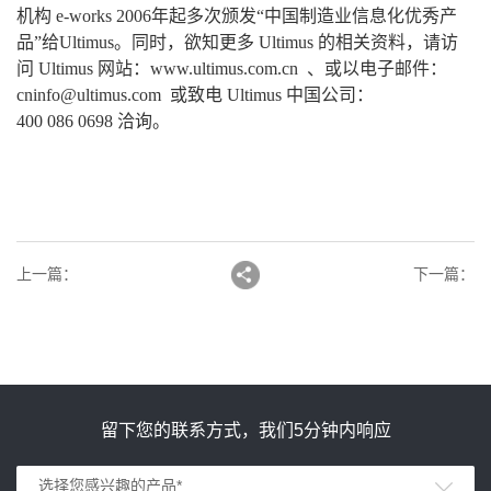
机构 e-works 2006年起多次颁发“中国制造业信息化优秀产
品”给Ultimus。同时，欲知更多 Ultimus 的相关资料，请访
问 Ultimus 网站：www.ultimus.com.cn 、或以电子邮件：
cninfo@ultimus.com 或致电 Ultimus 中国公司：
400 086 0698 洽询。
上一篇
：
下一篇
：
留下您的联系方式，我们5分钟内响应