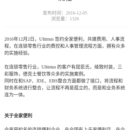
发布时间：2016-12-05
浏览量：1326
2016年12月2日，Ultimus 签约全家便利，共建费用、人事流
程，在连锁零售行业的费控和人事管理流程方面，拥有众多
的实施经验。
在连锁零售行业，Ultimus 的客户有屈臣氏，绫致时装，三
彩服饰，德克士餐饮等众多的实施案例。
同时在和SAP、JDE、EBS整合方面都做了接口，将流程和
财务系统进行整合，让流程不再是孤立的，而是和业务系统
连为一体。
关于全家便利
全家是知名的连锁便利企业，在全国有上千家便利店。在企