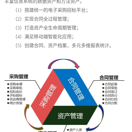
丰富信息系统的数据资产和方法资产。
（1）搭建统一的电子采购招标平台；
（2）实现合同全过程管理；
（3）打造资产全生命周期管理；
（4）满足移动端智能化应用；
（5）创建合同、资产档案，多元多维报表统计。