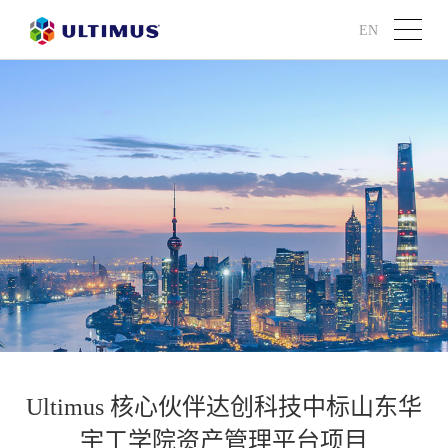
EN
Ultimus 核心伙伴达创科技中标山东华
宇工学院资产管理平台项目