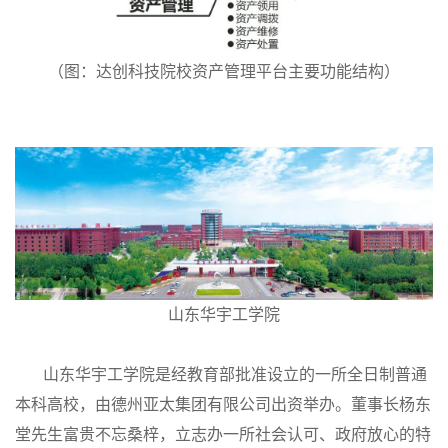
（图：达创科技院校资产管理平台主要功能结构）
山东华宇工学院
山东华宇工学院是经教育部批准设立的一所全日制普通
本科高校，由德州亚太集团有限公司出资举办。董事长杨东
堂先生富贵不忘桑梓，立志办一所社会认可、政府放心的特