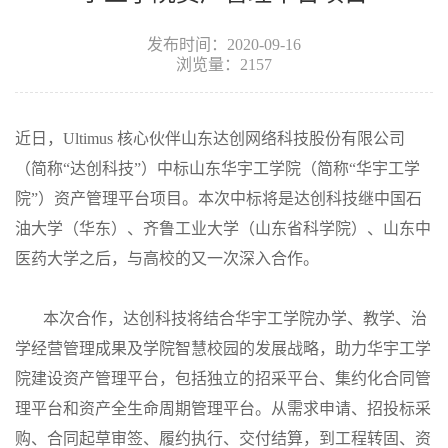
发布时间：2020-09-16
浏览量：2157
近日，Ultimus 核心伙伴山东达创网络科技股份有限公司
（简称“达创科技”）中标山东华宇工学院（简称“华宇工学
院”）资产管理平台项目。本次中标将是达创科技继中国石
油大学（华东）、齐鲁工业大学（山东省科学院）、山东中
医药大学之后，与高校的又一次深入合作。
本次合作，达创科技将结合华宇工学院办学、教学、治
学经营管理成果及学院智慧校园的发展战略，助力华宇工学
院建设资产管理平台，包括独立的招采平台、集约化合同管
理平台和资产全生命周期管理平台。从需求申请、招投标采
购、合同起草审签、履约执行、交付结算，到工程转固、资