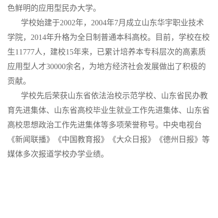
色鲜明的应用型民办大学。
学校始建于2002年，2004年7月成立山东华宇职业技术
学院，2014年升格为全日制普通本科高校。目前，学校在校
生11777人，建校15年来，已累计培养本专科层次的高素质
应用型人才30000余名，为地方经济社会发展做出了积极的
贡献。
学校先后荣获山东省依法治校示范学校、山东省民办教
育先进集体、山东省高校毕业生就业工作先进集体、山东省
高校思想政治工作先进集体等多项荣誉称号。中央电视台
《新闻联播》《中国教育报》《大众日报》《德州日报》等
媒体多次报道学校办学业绩。