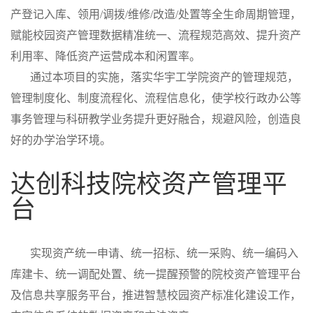
产登记入库、领用/调拨/维修/改造/处置等全生命周期管理，
赋能校园资产管理数据精准统一、流程规范高效、提升资产
利用率、降低资产运营成本和闲置率。
通过本项目的实施，落实华宇工学院资产的管理规范，
管理制度化、制度流程化、流程信息化，使学校行政办公等
事务管理与科研教学业务提升更好融合，规避风险，创造良
好的办学治学环境。
达创科技院校资产管理平
台
实现资产统一申请、统一招标、统一采购、统一编码入
库建卡、统一调配处置、统一提醒预警的院校资产管理平台
及信息共享服务平台，推进智慧校园资产标准化建设工作，