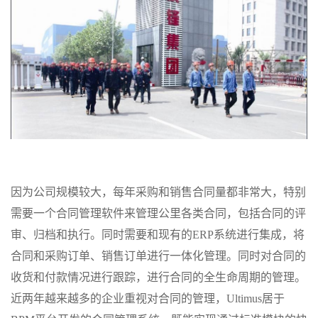
因为公司规模较大，每年采购和销售合同量都非常大，特别
需要一个合同管理软件来管理公里各类合同，包括合同的评
审、归档和执行。同时需要和现有的ERP系统进行集成，将
合同和采购订单、销售订单进行一体化管理。同时对合同的
收货和付款情况进行跟踪，进行合同的全生命周期的管理。
近两年越来越多的企业重视对合同的管理，Ultimus居于