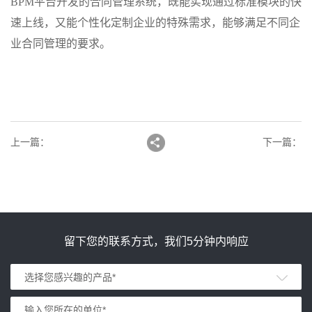
BPM平台开发的合同管理系统，既能实现通过标准模块的快
速上线，又能个性化定制企业的特殊需求，能够满足不同企
业合同管理的要求。
上一篇
：
下一篇
：
留下您的联系方式，我们5分钟内响应