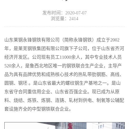
发布时间：2020-07-07
浏览量：2414
山东莱钢永锋钢铁有限公司（简称永锋钢铁）成立于2002
年，是莱芜钢铁集团有限公司旗下子公司，位于山东省齐河
经济开发区。公司现有员工11000余人，其中专业技术人员
520余人，是鲁西北地区唯一的钢铁联合生产企业，主导产
品为具有品牌优势和成熟核心技术的热轧带肋钢筋、高线、
圆钢、钢坯 。是山东省最大的螺纹钢生产基地之一。是山
东省守合同重信用企业、山东省百强企业。现已成为从原
料、烧结、炼铁、炼钢、连铸、轧材到供电、制氧等公辅配
套设施齐全的中型钢铁联合企业。