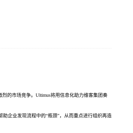
市场竞争。Ultimus将用信息化助力维客集团奏
节，帮助企业发现流程中的“瓶颈”，从而重点进行组织再造