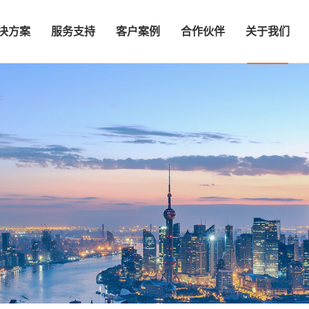
决方案
服务支持
客户案例
合作伙伴
关于我们