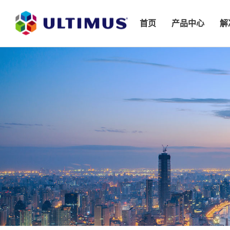
首页
产品中心
解