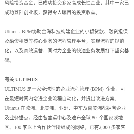
风险投资基金，已成功投资多家高成长性企业，其中一家已
成功登陆创业板，获得令人瞩目的投资收益。
Ultimus BPM协助金海科技构建企业的小额贷款、融资担保
及融资租赁等核心业务的流程管理平台，实现流程的规范
化，以及高效运营，同时为企业的快速业务发展打下坚实基
础。
有关 ULTIMUS
ULTIMUS 是一家全球性的企业流程管理 (BPM) 企业，可
在最短时间内增进企业流程自动化，并提出改进方案。
Ultimus 在欧洲、北美洲、亚洲、中东及南美洲都拥有企业
及业务据点。经由各营运中心及遍布全球 80 个国家或地
区、100 家以上合作伙伴所组成的网络，已有2,000 多家客