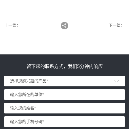
上一篇
：
下一篇
：
留下您的联系方式，我们5分钟内响应