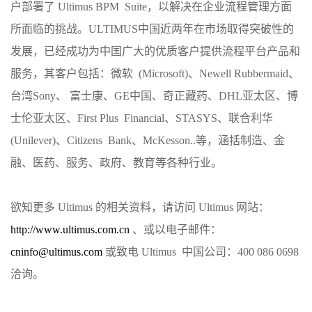
户部署了 Ultimus BPM Suite，以解决在企业流程管理方面
所面临的挑战。ULTIMUS中国近两年在市场取得突破性的
发展，已经成功为中国广大的优质客户提供流程平台产品和
服务，其客户包括：微软 (Microsoft)、Newell Rubbermaid、
台湾Sony、 富士康、GE中国、奇正藏药、DHL亚太区、博
士伦亚太区、First Plus Financial、STASYS、联合利华
(Unilever)、Citizens Bank、McKesson..等，涵括制造、金
融、医药、服务、政府、教育等各种行业。
欲知更多 Ultimus 的相关资料，请访问 Ultimus 网站：
http://www.ultimus.com.cn
、或以电子邮件：
cninfo@ultimus.com
或致电 Ultimus 中国公司：400 086 0698
洽询。