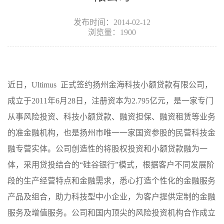
发布时间：2014-02-12
浏览量：1900
近日，Ultimus 正式签约扬州金海科技小额贷款有限公司，
成立于2011年6月28日，注册资本为2.795亿元，是一家专门
从事风险投资、科技小额贷款、融资担保、融资租赁等业务
的准金融机构，也是扬州市唯一一家国资参股的民营科技金
融专营实体。公司创造性的将股权投资和小额贷款融为一
体，采用贷投结合的“硅谷银行”模式，根据客户不同发展阶
段的生产经营特点和金融需求，悉心打造个性化的金融服务
产品及组合，助力科技型中小企业，为客户提供定制的金融
服务及增值服务。公司和国内顶尖的风险投资机构合作成立