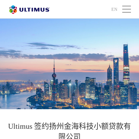
EN
Ultimus 签约扬州金海科技小额贷款有
限公司