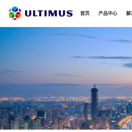
首页
产品中心
解