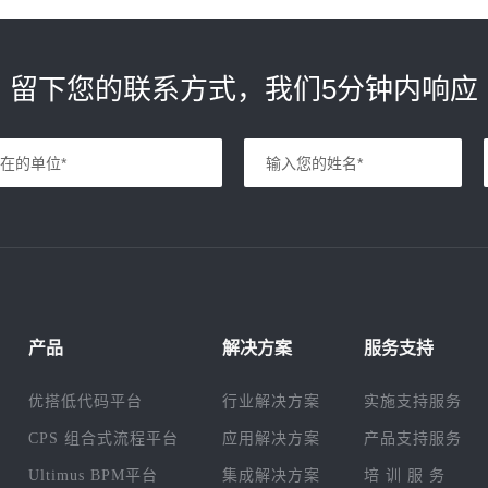
留下您的联系方式，我们5分钟内响应
产品
解决方案
服务支持
优搭低代码平台
行业解决方案
实施支持服务
CPS 组合式流程平台
应用解决方案
产品支持服务
Ultimus BPM平台
集成解决方案
培 训 服 务