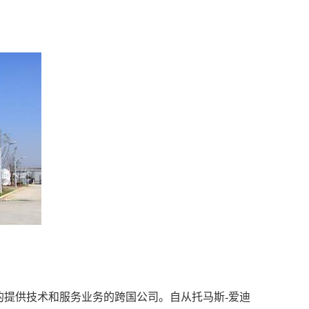
的提供技术和服务业务的跨国公司。自从托马斯
-
爱迪