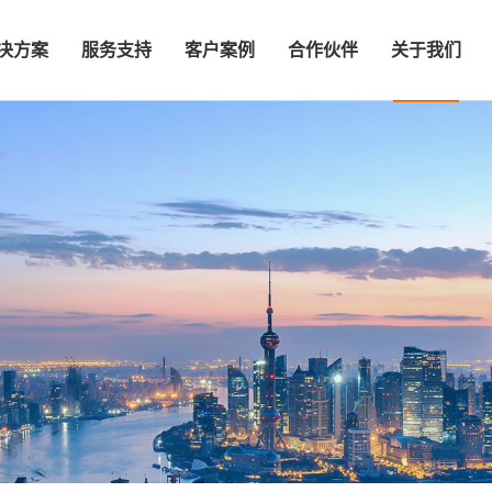
决方案
服务支持
客户案例
合作伙伴
关于我们