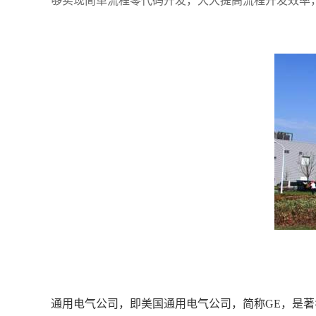
够实现简单流程零代码开发，大大提高流程开发效率
通用电气公司，即美国通用电气公司，简称
GE
，是著