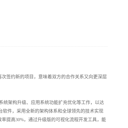
再次签约新的项目，意味着双方的合作关系又向更深层
系统架构升级、应用系统功能扩充优化等工作，以达
台软件，采用全新的架构体系和全球领先的技术实现
效率提高
30%
，通过升级版的可视化流程开发工具，能