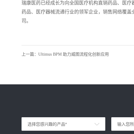
瑞康医药已经成长为向全国医疗机构直销药品、医疗
药品、医疗器械流通行业的领军企业，销售网络覆盖全国
司。
上一篇
：
​Ultimus BPM 助力威图流程化创新应用