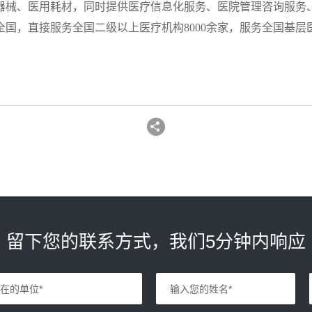
器械、医用耗材，同时提供医疗信息化服务、医院管理咨询服务
，直接服务全国二级以上医疗机构8000余家，服务全国基层医疗机
留下您的联系方式，我们5分钟内响应