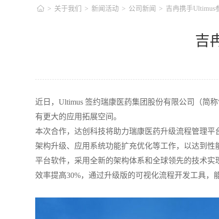
>
关于我们
>
新闻活动
>
公司新闻
>
吉冉携手Ultim
吉
近日，Ultimus 签约瑞康医药集团股份有限公司
有更大的应用拓展空间。
本次合作，达创科技将助力瑞康医药升级流程管理平台，从当前运行
架构升级、应用系统功能扩充优化等工作，以达到性能提升、适应
平台软件，采用全新的架构体系和全球领先的技术实
效率提高30%，通过升级版的可视化流程开发工具