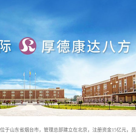
位于山东省烟台市，管理总部建立在北京，注册资金15亿元，员工1