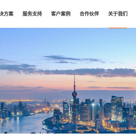
决方案
服务支持
客户案例
合作伙伴
关于我们