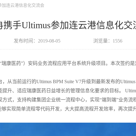
us参加连云港信息化交流会
冉携手Ultimus参加连云港信息化交
发布时间：2019-08-05
浏览量：1556
（简称“瑞康医药”）安码业务流程应用平台系统升级项目。本次签约
的Ultimus BPM Suite V7升级到最新发布的Ultimus
瑞康医药日益增长的管理信息化要求的目标。 Ultimus BPM Su
现方式，支持构建集团企业统一流程中心，实现“端到端”业务流
，能够实现简单流程零代码开发，大大提高流程开发效率，再次提