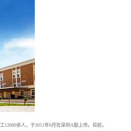
2000余人，于2011年6月在深圳A股上市。目前，