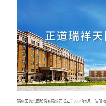
瑞康医药集团股份有限公司成立于2004年9月，注册地