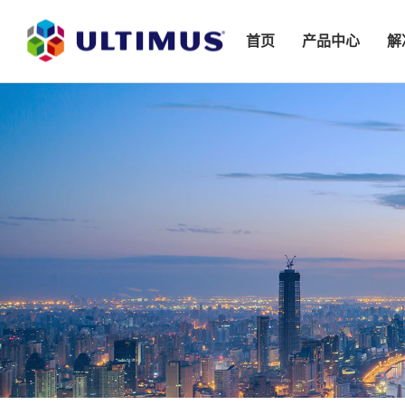
首页
产品中心
解