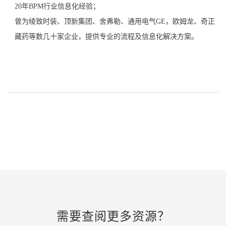
20
年
BPM行业信息化经验；
曾为绫致时装、顶新集团、舍弗勒、通用电气
GE，欧姆龙、奇正
藏药等数几十家企业，提供专业的流程及信息化解决方案。
需要查阅更多资源？