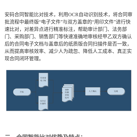
安码合同智能比对技术，利用OCR自动识别技术，将合同审
批流程中最终版“电子文件”与双方盖章的“用印文件”进行快
速比对，对差异点进行精准标注，帮助审计部门、法务部
门、采购部门、销售部门等快速准确地审核经甲乙双方确认
后的合同电子文档与盖章后的纸质版合同扫描件是否一致，
从而提高审核效率、减少人为疏忽、降低人工成本、真正实
现合同闭环管理。