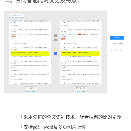
二、合同智能比对优势及特点：
²
采用先进的全文识别技术，配合独创的比对引擎
²
支持pdf、word及多页图片上传