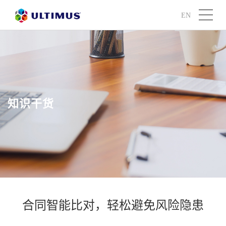
EN
知识干货
合同智能比对，轻松避免风险隐患