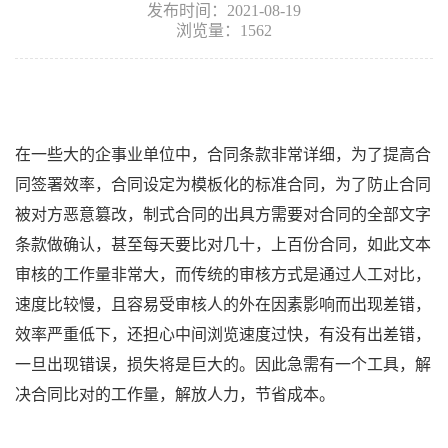
发布时间：2021-08-19
浏览量：1562
在一些大的企事业单位中，合同条款非常详细，为了提高合
同签署效率，合同设定为模板化的标准合同，为了防止合同
被对方恶意篡改，制式合同的出具方需要对合同的全部文字
条款做确认，甚至每天要比对几十，上百份合同，如此文本
审核的工作量非常大，而传统的审核方式是通过人工对比，
速度比较慢，且容易受审核人的外在因素影响而出现差错，
效率严重低下，还担心中间浏览速度过快，有没有出差错，
一旦出现错误，损失将是巨大的。因此急需有一个工具，解
决合同比对的工作量，解放人力，节省成本。