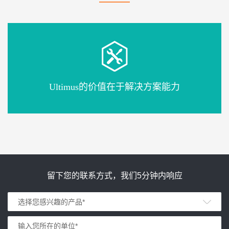
Ultimus的价值在于解决方案能力
留下您的联系方式，我们5分钟内响应