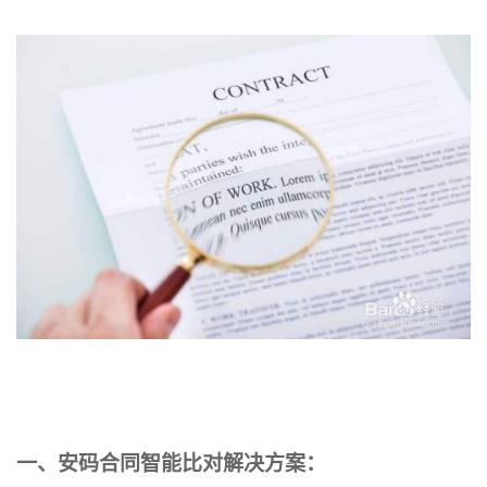
一、安码合同智能比对解决方案：