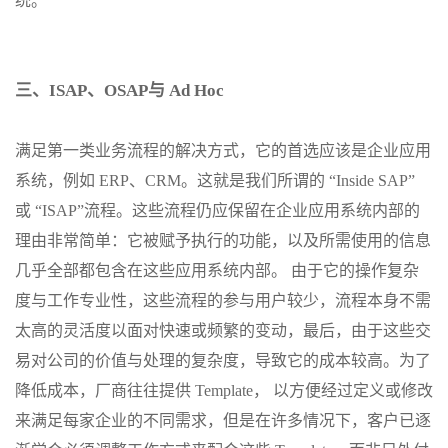
统。
三、ISAP、OSAP与 Ad Hoc
满足第一类业务流程的解决方式，它的首选应该是企业应用
系统，例如 ERP、CRM。这就是我们所谓的 “Inside SAP”
或 “ISAP”流程。这些流程仍应保留在企业应用系统内部的
理由非常简单：它被赋予执行的功能，以及所需使用的信息
几乎全部都包含在这些应用系统内部。 由于它的操作复杂
度与工作专业性，这些流程的参与用户较少，流程本身不需
太高的灵活度以面对快速或频繁的变动，最后，由于这些交
易对公司的价值与处理的复杂度，导致它的成本较高。为了
降低成本，厂商往往提供 Template， 以方便经过定义或修改
来满足每家企业的不同需求，但是在许多情况下，客户已逐