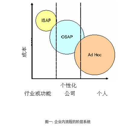
图一: 企业内流程的阶层系统