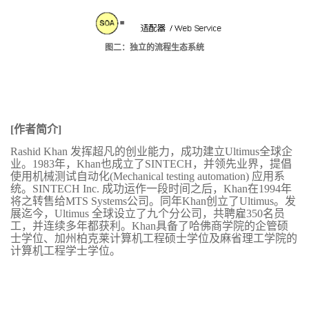
图二：独立的流程生态系统
[作者简介]
Rashid Khan
发挥超凡的创业能力，成功建立Ultimus全球企
业。1983年，Khan也成立了SINTECH，并领先业界，提倡
使用机械测试自动化(Mechanical testing automation) 应用系
统。SINTECH Inc. 成功运作一段时间之后，Khan在1994年
将之转售给MTS Systems公司。同年Khan创立了Ultimus。发
展迄今，Ultimus 全球设立了九个分公司，共聘雇350名员
工，并连续多年都获利。Khan具备了哈佛商学院的企管硕
士学位、加州柏克莱计算机工程硕士学位及麻省理工学院的
计算机工程学士学位。