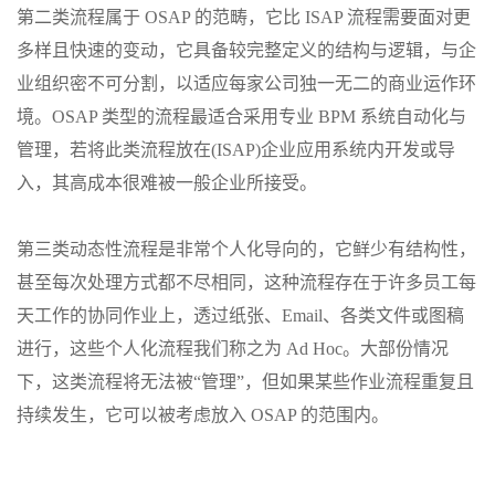
第二类流程属于 OSAP 的范畴，它比 ISAP 流程需要面对更
多样且快速的变动，它具备较完整定义的结构与逻辑，与企
业组织密不可分割，以适应每家公司独一无二的商业运作环
境。OSAP 类型的流程最适合采用专业 BPM 系统自动化与
管理，若将此类流程放在(ISAP)企业应用系统内开发或导
入，其高成本很难被一般企业所接受。
第三类动态性流程是非常个人化导向的，它鲜少有结构性，
甚至每次处理方式都不尽相同，这种流程存在于许多员工每
天工作的协同作业上，透过纸张、Email、各类文件或图稿
进行，这些个人化流程我们称之为 Ad Hoc。大部份情况
下，这类流程将无法被“管理”，但如果某些作业流程重复且
持续发生，它可以被考虑放入 OSAP 的范围内。