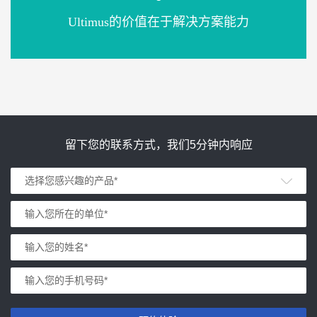
Ultimus的价值在于解决方案能力
留下您的联系方式，我们5分钟内响应