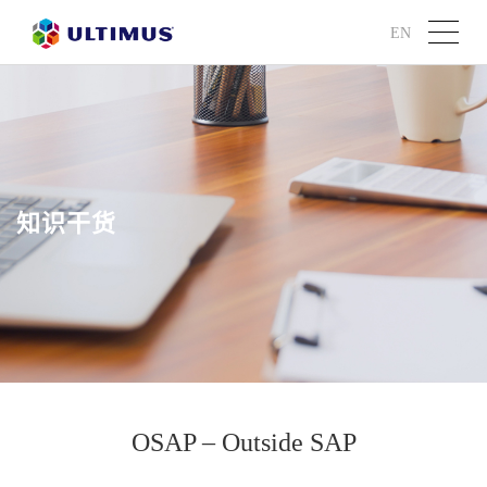
EN
知识干货
OSAP – Outside SAP