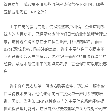
管理功能。或者搞不清哪些流程应该保留在 ERP 内，哪些
应该要思考在 ERP 之外？
由于厂商的强力营销，使得这些客户相信：企业应用系
统内的内置功能，已经足够应付他们日常的业务流程管理需
求，这种观点确实存在于许多企业应用系统的客户。而当
BPM 逐渐成为市场关注的焦点，许多主要软件厂商藉由不
同声音来引起客户注意力，这种“从一而终”的看法有增加的
趋势，从成本与使用率的观点来考虑，它也似乎可以取悦客
户。
许多客户喜欢从单一供应商购买软件，透过单一服务窗
口取得技术支持。他们也倾向员工接受单一应用系统的培
训，因此，当例如 ERP 这种企业内的主要信息系统能够提
供流程管理功能时，它很自然地被这些客户认为是对公司重