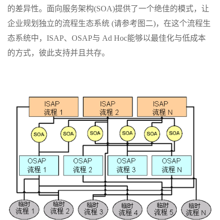
的差异性。面向服务架构(SOA)提供了一个绝佳的模式，让
企业规划独立的流程生态系统 (请参考图二)，在这个流程生
态系统中，ISAP、OSAP与 Ad Hoc能够以最佳化与低成本
的方式，彼此支持并且共存。