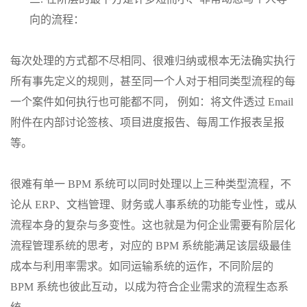
向的流程：
每次处理的方式都不尽相同、很难归纳或根本无法确实执行
所有事先定义的规则，甚至同一个人对于相同类型流程的每
一个案件如何执行也可能都不同， 例如：将文件透过 Email
附件在内部讨论签核、项目进度报告、每周工作报表呈报
等。
很难有单一 BPM 系统可以同时处理以上三种类型流程，不
论从 ERP、文档管理、财务或人事系统的功能专业性，或从
流程本身的复杂与多变性。这也就是为何企业需要有阶层化
流程管理系统的思考，对应的 BPM 系统能满足该层级最佳
成本与利用率需求。如同运输系统的运作，不同阶层的
BPM 系统也彼此互动，以成为符合企业需求的流程生态系