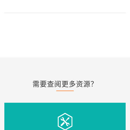
需要查阅更多资源？