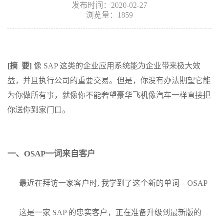
发布时间：2020-02-27
浏览量：1859
[
摘
要
]
像 SAP 这类的企业应用系统能为企业带来极大效
益，并且执行公司的重要交易。但是，你没有办法期望它能
为你做所有事，就像你不能奢望豪华飞机像汽车一样直接把
你送你到家门口。
一、
OSAP
一词来自客户
最近在拜访一家客户时, 我学到了这个新的单词—OSAP
这是一家 SAP 的忠实客户，正在准备升级到最新版的