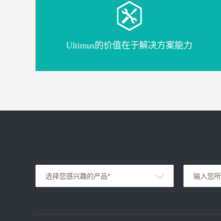
Ultimus的价值在于解决方案能力