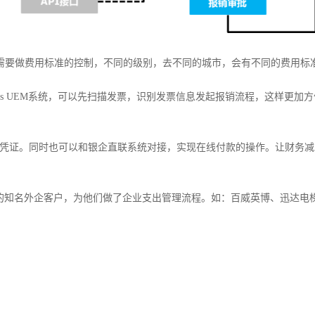
需要做费用标准的控制，不同的级别，去不同的城市，会有不同的费用标
us UEM
系统，可以先扫描发票，识别发票信息发起报销流程，这样更加方
凭证。同时也可以和银企直联系统对接，实现在线付款的操作。让财务减
的知名外企客户，为他们做了企业支出管理流程。如：百威英博、迅达电