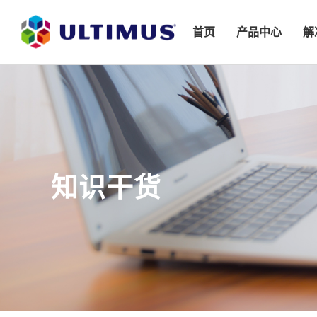
首页
产品中心
解
知识干货