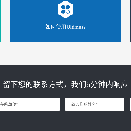
如何使用Ultimus?
留下您的联系方式，我们5分钟内响应