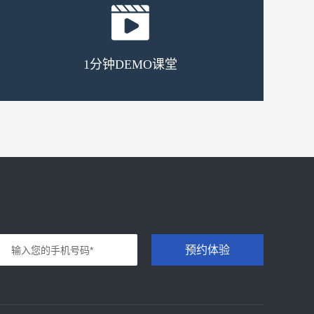
1分钟DEMO课堂
预约体验