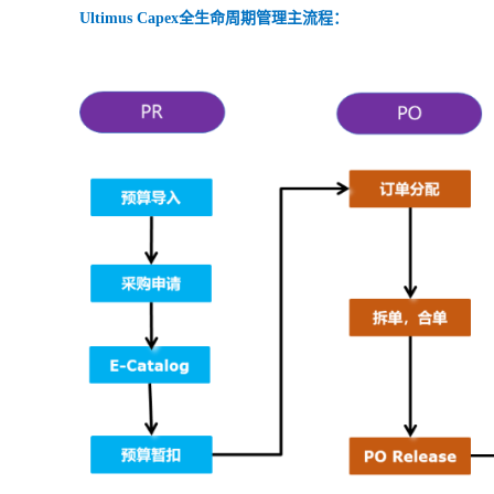
Ultimus
C
apex
全生命周期管理主流程：