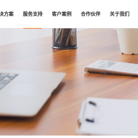
决方案
服务支持
客户案例
合作伙伴
关于我们