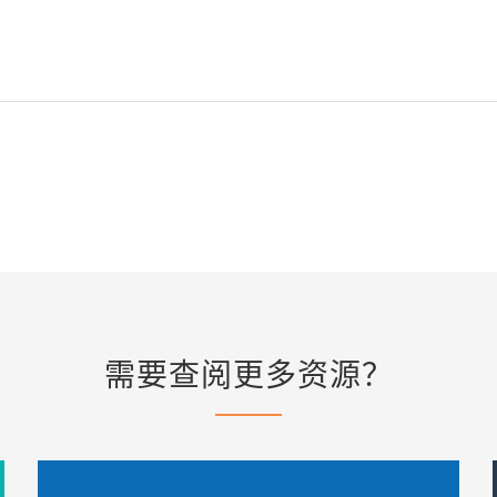
需要查阅更多资源？