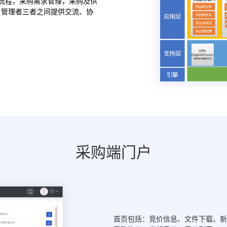
流程，采购需求管理，采购及供
、管理者三者之间提供交流、协
采购端门户
首页包括：竞价信息、文件下载、新