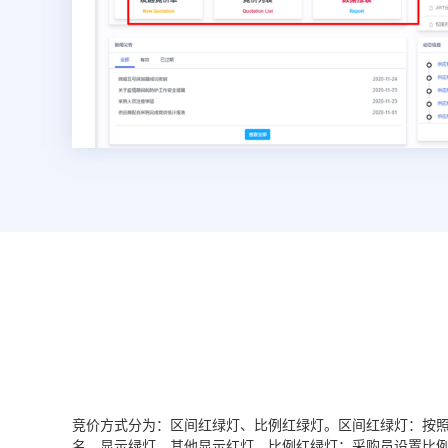
竞价方式分为：区间红绿灯、比例红绿灯。区间红绿灯：按照
名，显示绿灯，其他显示红灯。比例红绿灯：采购员设置比