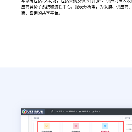
本系统包括
7
大功能，包括采购及供应商门户、供应商准入及
应商竞价子系统和流程中心，报表分析等，为采购、供应商
商、咨询的共享平台。