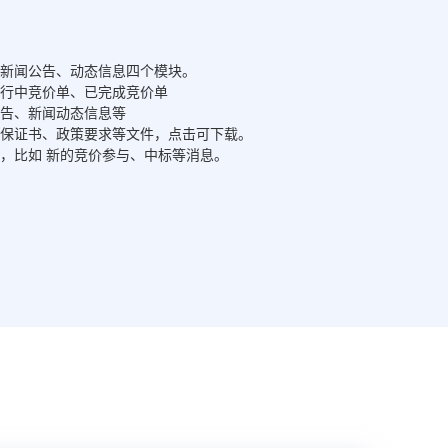
新闻公告、动态信息四个模块。
行中竞价单、已完成竞价单
告、新闻动态信息等
保证书、政策要求等文件，点击可下载。
，比如 新的竞价参与、中标等消息。