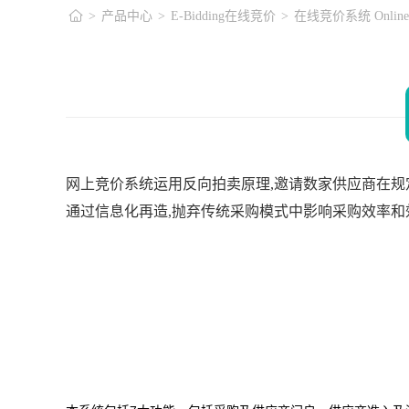
>
产品中心
>
E-Bidding在线竞价
>
在线竞价系统 Online B
网上竞价系统运用反向拍卖原理,邀请数家供应商在规
通过信息化再造,抛弃传统采购模式中影响采购效率和