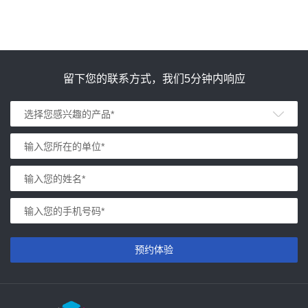
留下您的联系方式，我们5分钟内响应
预约体验