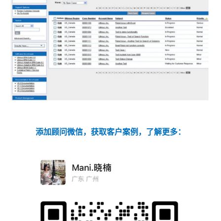
添加顾问微信，获取客户案例，了解更多：