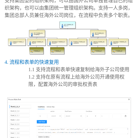
支持集团型的组织架构，可以由国外公司单独管理自己的组
织架构，也可以由集团统一管理组织架构。支持一人多岗，
集团总部人员兼任海外公司岗位，在流程中负责多个职责。
4. 流程和表单的快速复用
1.1 支持流程和表单快速复制给海外子公司使用
1.2 支持在原有流程上给海外公司开通使用权
限，配置海外公司的审批权责表