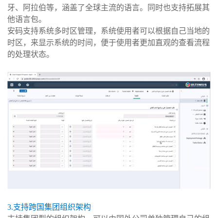
牙、阿拉伯等，涵盖了全球主流的语言。同时也支持拓展其
他语言包。
安码支持系统多时区管理，系统使用者可以根据自己当地的
时区，来显示系统的时间，便于使用者更加直观的查看流程
的处理状态。
3.支持跨国集团组织架构