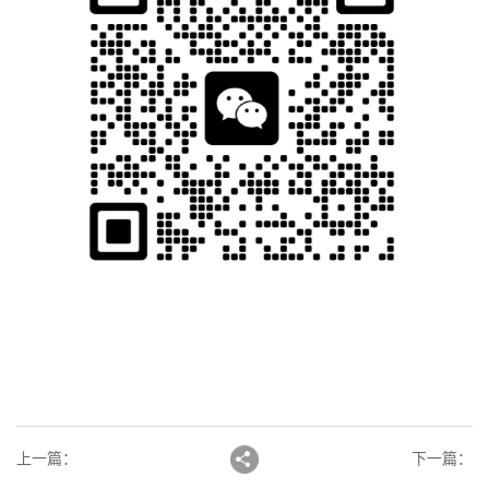
上一篇
：
下一篇
：