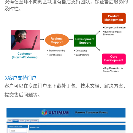
安码在全球不同的区域设有售后支持团队，保证售后服务的
及时性。
3.客户支持门户
客户可以在专属门户里下载补丁包、技术文档、解决方案，
提交售后问题等。