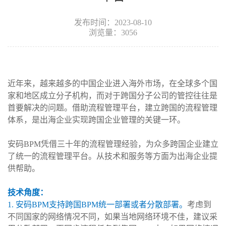
发布时间：2023-08-10
浏览量：3056
近年来，越来越多的中国企业进入海外市场，在全球多个国
家和地区成立分子机构，而对于跨国分子公司的管控往往是
首要解决的问题。借助流程管理平台，建立跨国的流程管理
体系，是出海企业实现跨国企业管理的关键一环。
安码BPM凭借三十年的流程管理经验，为众多跨国企业建立
了统一的流程管理平台。从技术和服务等方面为出海企业提
供帮助。
技术角度：
1. 安码BPM支持跨国BPM统一部署或者分散部署。
考虑到
不同国家的网络情况不同，如果当地网络环境不佳，建议采