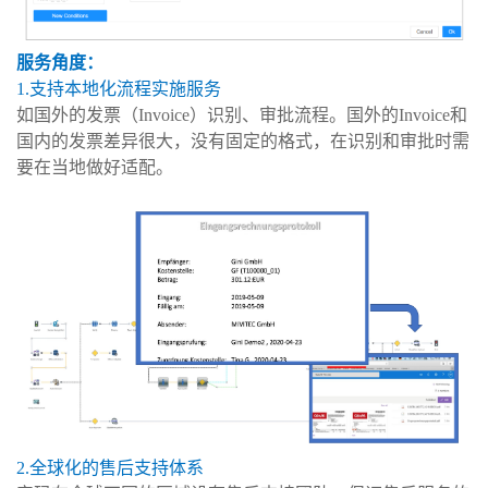
服务角度：
1.支持本地化流程实施服务
如国外的发票（Invoice）识别、审批流程。国外的Invoice和
国内的发票差异很大，没有固定的格式，在识别和审批时需
要在当地做好适配。
2.全球化的售后支持体系