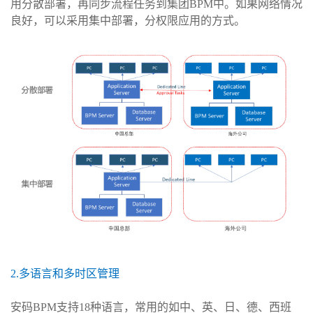
用分散部署，再同步流程任务到集团BPM中。如果网络情况
良好，可以采用集中部署，分权限应用的方式。
2.多语言和多时区管理
安码BPM支持18种语言，常用的如中、英、日、德、西班