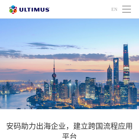
EN
安码助力出海企业，建立跨国流程应用
平台