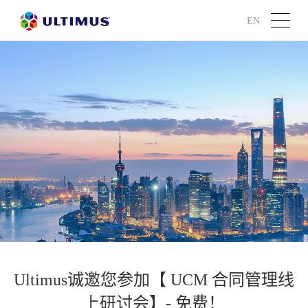
EN
Ultimus诚邀您参加【 UCM 合同管理线
上研讨会】- 免费！