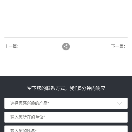
上一篇
：
下一篇
：
留下您的联系方式，我们5分钟内响应