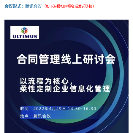
会议形式：
腾讯会议
（
）
如下海报扫码报名后发送链接