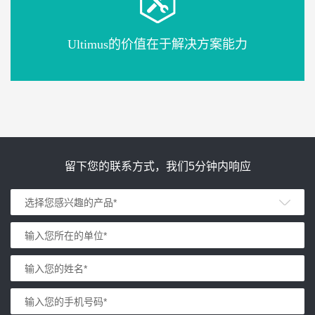
Ultimus的价值在于解决方案能力
留下您的联系方式，我们5分钟内响应