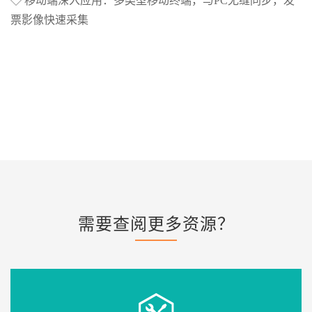
◇ 移动端深入应用：多类型移动终端，与PC无缝同步，发
票影像快速采集
需要查阅更多资源？