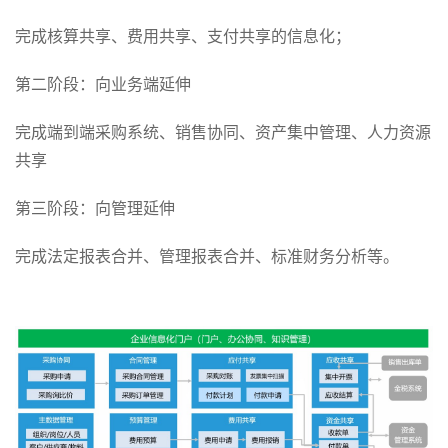
完成核算共享、费用共享、支付共享的信息化；
第二阶段：向业务端延伸
完成端到端采购系统、销售协同、资产集中管理、人力资源
共享
第三阶段：向管理延伸
完成法定报表合并、管理报表合并、标准财务分析等。