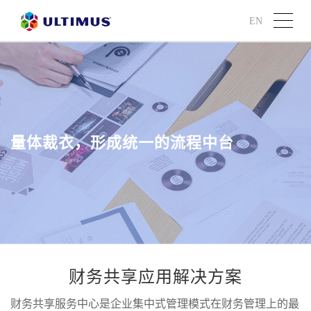
EN
量体裁衣，形成统一的流程中台
财务共享应用解决方案
财务共享服务中心是企业集中式管理模式在财务管理上的最