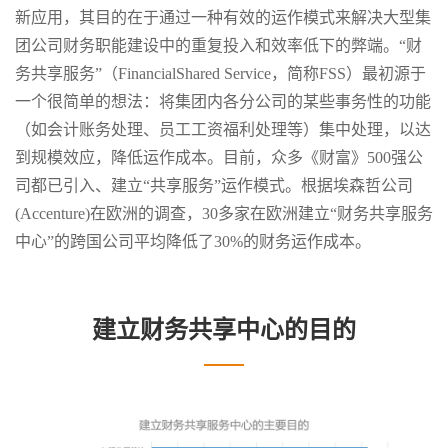
新应用，其目的在于通过一种有效的运作模式来解决大型集
团公司财务职能建设中的重复投入和效率低下的弊端。“财
务共享服务”（FinancialShared Service，简称FSS）最初源于
一个很简单的想法：将集团内各分公司的某些事务性的功能
（如会计账务处理、员工工资福利处理等）集中处理，以达
到规模效应，降低运作成本。目前，众多《财富》500强公
司都已引入、建立“共享服务”运作模式。根据埃森哲公司
(Accenture)在欧洲的调查，30多家在欧洲建立“财务共享服务
中心”的跨国公司平均降低了30%的财务运作成本。
建立财务共享中心的目的