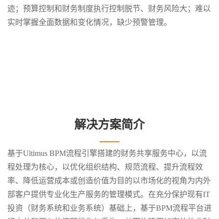
迹；预算控制和财务制度执行控制脱节、财务风险大；难以
实时掌握全面数据和变化情况，缺少预警管理。
解决方案简介
基于Ultimus BPM流程引擎搭建的财务共享服务中心，以流
程处理为核心，以优化组织结构、规范流程、提升流程效
率、降低运营成本或创造价值为目的以市场化的视角为内外
部客户提供专业化生产服务的管理模式。在充分保护现有IT
投资（财务系统和业务系统）基础上，基于BPM流程平台进