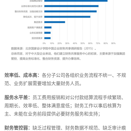
效率低、成本高：
各分子公司各组织业务流程不统一、不规
范、业务扩展需要增加大量财务人员。
服务水平差：
员工费用报销和对公付款结算流程手续繁琐、
周期长、效率低、整体满意度低；财务工作以事后核算为
主、未能在业务前段提供必要财务服务和支持；
财务管控弱：
缺乏过程管理、财务数据不规范、缺乏审计痕