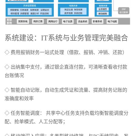
系统建设：IT系统与业务管理完美融合
◇ 费用报销财务一站式处理（借款、报销、冲销、还款）
◇ 出纳集中支付，通过银企直连付款，可清晰查看收付款
台账情况
◇ 智能自动记账，自动生成凭证和流量、提高财务记账的
准确度和效率
◇ 任务智能调度： 共享中心任务支持负载均衡智能调度分
配、抢单模式、人工分配等；