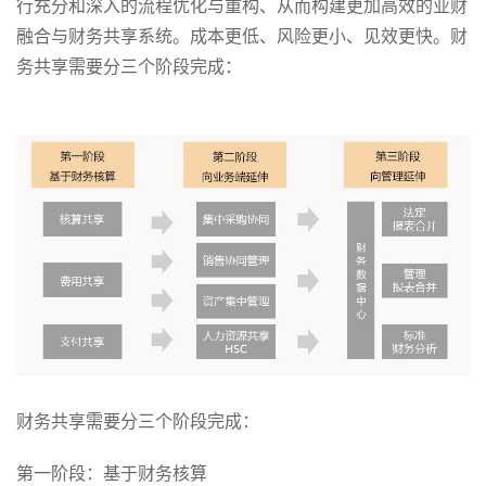
行充分和深入的流程优化与重构、从而构建更加高效的业财
融合与财务共享系统。成本更低、风险更小、见效更快。财
务共享需要分三个阶段完成：
财务共享需要分三个阶段完成：
第一阶段：基于财务核算