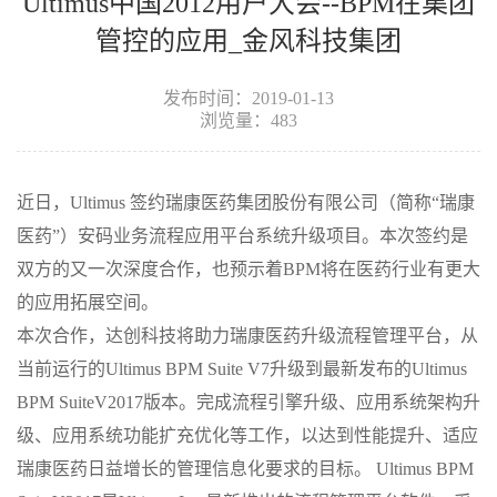
Ultimus中国2012用户大会--BPM在集团
管控的应用_金风科技集团
发布时间：2019-01-13
浏览量：483
近日，Ultimus 签约瑞康医药集团股份有限公司（简称“瑞康
医药”）安码业务流程应用平台系统升级项目。本次签约是
双方的又一次深度合作，也预示着BPM将在医药行业有更大
的应用拓展空间。
本次合作，达创科技将助力瑞康医药升级流程管理平台，从
当前运行的Ultimus BPM Suite V7升级到最新发布的Ultimus
BPM SuiteV2017版本。完成流程引擎升级、应用系统架构升
级、应用系统功能扩充优化等工作，以达到性能提升、适应
瑞康医药日益增长的管理信息化要求的目标。 Ultimus BPM