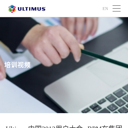
EN
培训视频