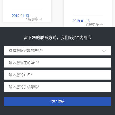
2019-01-13
了解更多
2019-01-13
了解更多
留下您的联系方式，我们5分钟内响应
预约体验