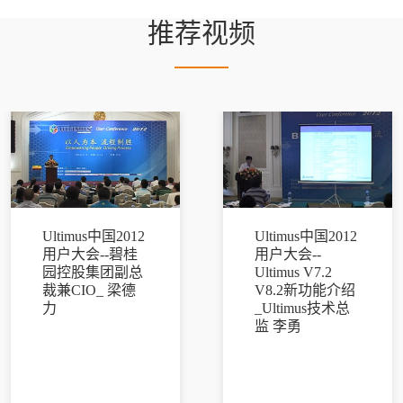
推荐视频
Ultimus中国2012
Ultimus中国2012
用户大会--碧桂
用户大会--
园控股集团副总
Ultimus V7.2
裁兼CIO_ 梁德
V8.2新功能介绍
力
_Ultimus技术总
监 李勇