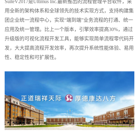
SuiteV2017是Ultimus Inc.最新推出的流程管理平台软件，采
用全新的架构体系和全球领先的技术实现方式，支持构建集
团企业统一流程中心，实现“端到端”业务流程的打通、统一
应用及统一管理。比上一个版本，引擎效率提高30%，通过
升级版的可视化流程开发工具，能够实现简单流程零代码开
发，大大提高流程开发效率，再次提升系统性能体验、易用
性、稳定性和可扩展性。