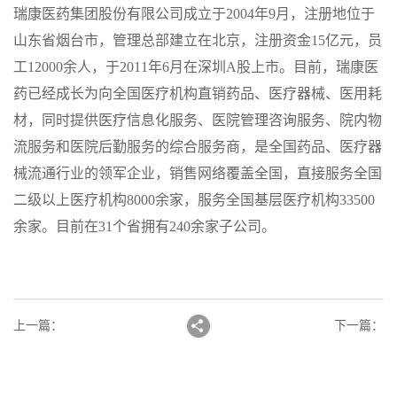
瑞康医药集团股份有限公司成立于2004年9月，注册地位于
山东省烟台市，管理总部建立在北京，注册资金15亿元，员
工12000余人，于2011年6月在深圳A股上市。目前，瑞康医
药已经成长为向全国医疗机构直销药品、医疗器械、医用耗
材，同时提供医疗信息化服务、医院管理咨询服务、院内物
流服务和医院后勤服务的综合服务商，是全国药品、医疗器
械流通行业的领军企业，销售网络覆盖全国，直接服务全国
二级以上医疗机构8000余家，服务全国基层医疗机构33500
余家。目前在31个省拥有240余家子公司。
上一篇：
下一篇：